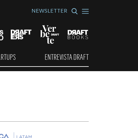
NEWSLETTER
ARTUPS
ENTREVISTA DRAFT