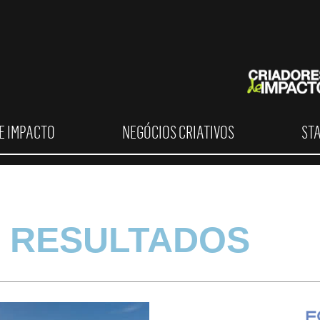
E IMPACTO
NEGÓCIOS CRIATIVOS
ST
 RESULTADOS