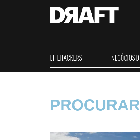
LIFEHACKERS
NEGÓCIOS D
PROCURAR