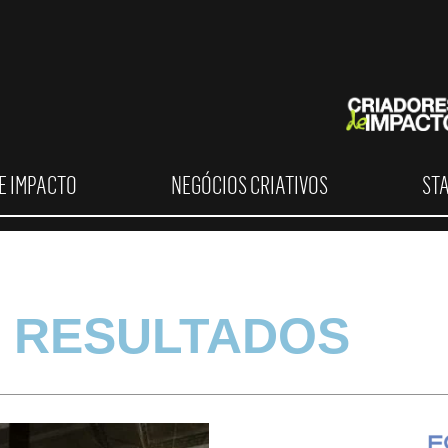
E IMPACTO
NEGÓCIOS CRIATIVOS
ST
 RESULTADOS