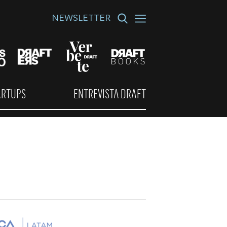
NEWSLETTER
ARTUPS
ENTREVISTA DRAFT