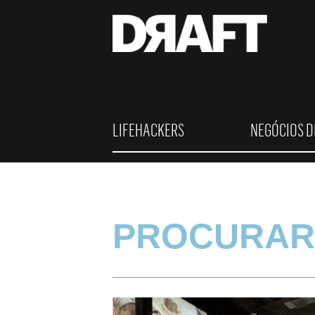
LIFEHACKERS
NEGÓCIOS D
PROCURAR