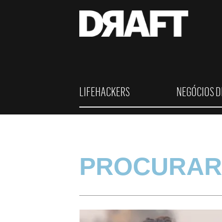
LIFEHACKERS
NEGÓCIOS D
PROCURAR