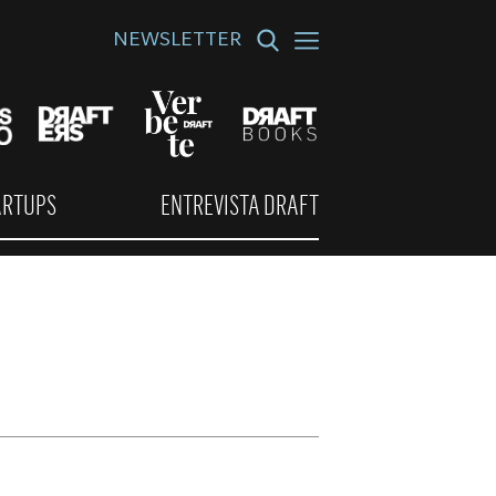
NEWSLETTER
ARTUPS
ENTREVISTA DRAFT