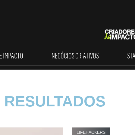
E IMPACTO
NEGÓCIOS CRIATIVOS
ST
 RESULTADOS
LIFEHACKERS