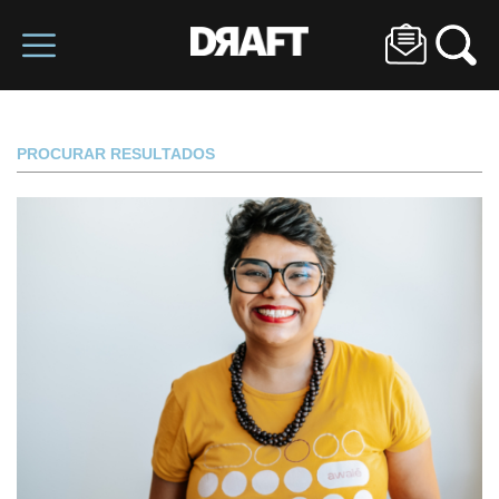
PROCURAR RESULTADOS