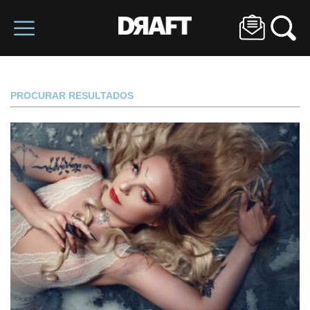
PROCURAR RESULTADOS