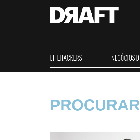
LIFEHACKERS
NEGÓCIOS D
PROCURAR