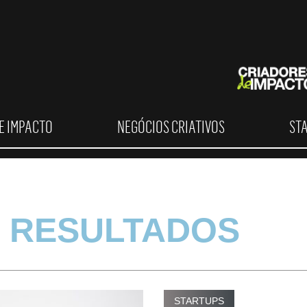
E IMPACTO
NEGÓCIOS CRIATIVOS
ST
 RESULTADOS
STARTUPS