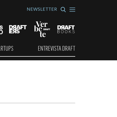
NEWSLETTER
ARTUPS
ENTREVISTA DRAFT