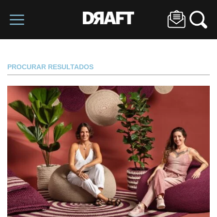
PROCURAR RESULTADOS