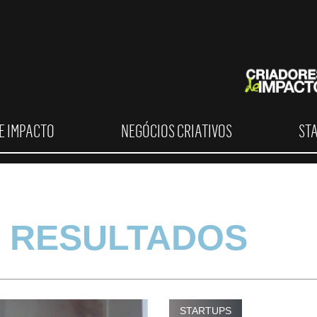
E IMPACTO
NEGÓCIOS CRIATIVOS
ST
 RESULTADOS
STARTUPS