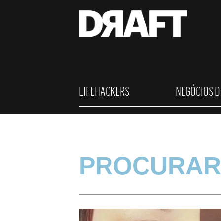
LIFEHACKERS
NEGÓCIOS D
PROCURAR