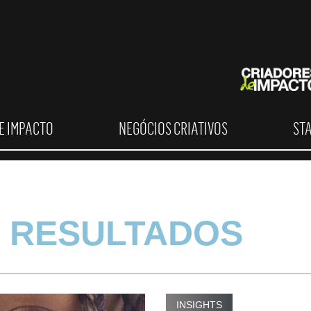
E IMPACTO
NEGÓCIOS CRIATIVOS
ST
 RESULTADOS
INSIGHTS