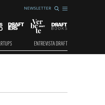
NEWSLETTER
ARTUPS
ENTREVISTA DRAFT