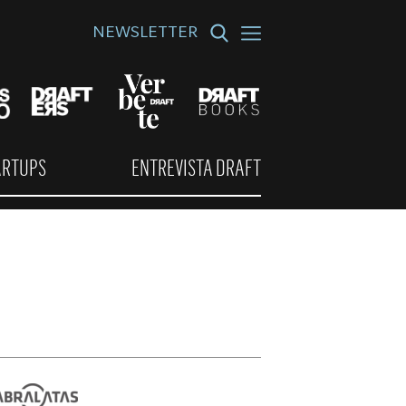
NEWSLETTER
ARTUPS
ENTREVISTA DRAFT