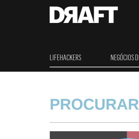
LIFEHACKERS
NEGÓCIOS D
PROCURAR