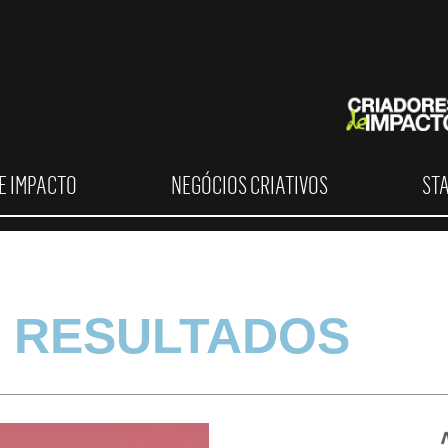
E IMPACTO
NEGÓCIOS CRIATIVOS
ST
 RESULTADOS