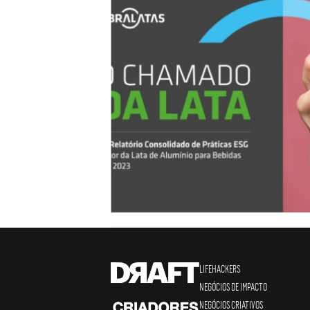
LIFEHACKERS
NEGÓCIOS DE IMPACTO
NEGÓCIOS CRIATIVOS