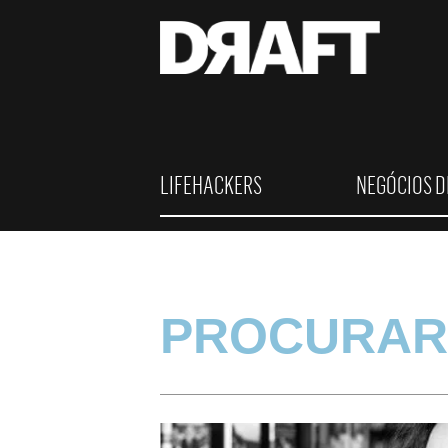
LIFEHACKERS
NEGÓCIOS D
PROCURAR