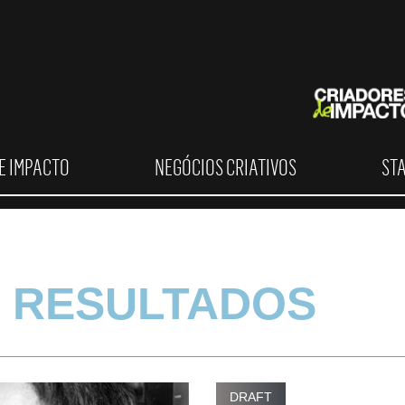
E IMPACTO
NEGÓCIOS CRIATIVOS
ST
 RESULTADOS
DRAFT