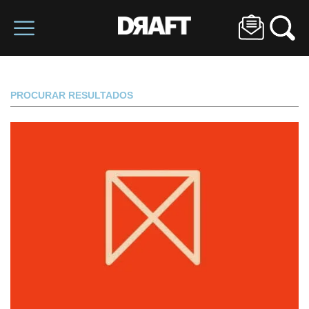
PROCURAR RESULTADOS