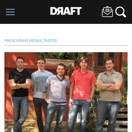
PROCURAR RESULTADOS