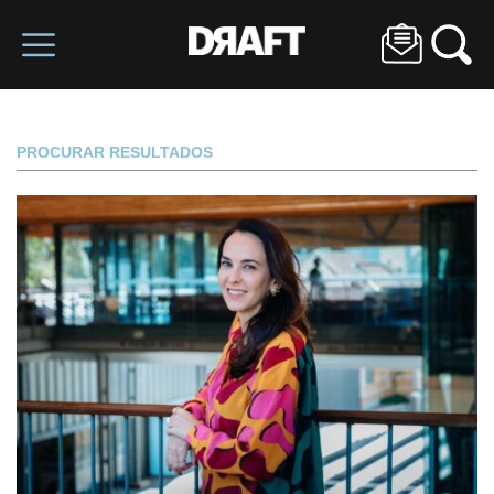
PROCURAR RESULTADOS