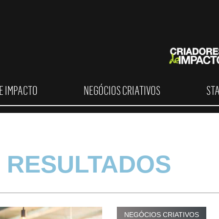
E IMPACTO
NEGÓCIOS CRIATIVOS
ST
 RESULTADOS
NEGÓCIOS CRIATIVOS