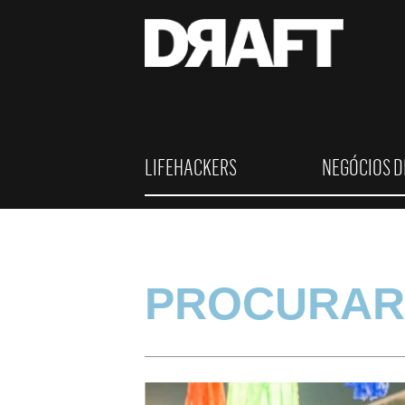
LIFEHACKERS
NEGÓCIOS D
PROCURAR