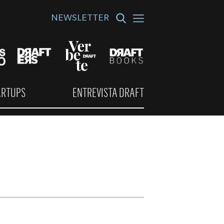
NEWSLETTER
ARTUPS
ENTREVISTA DRAFT