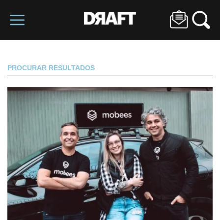
PROCURAR RESULTADOS