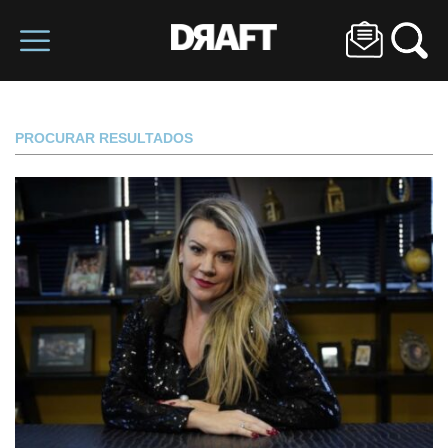
PROCURAR RESULTADOS