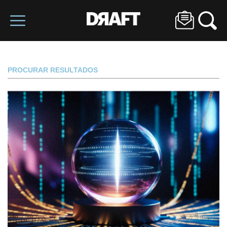
PROCURAR RESULTADOS