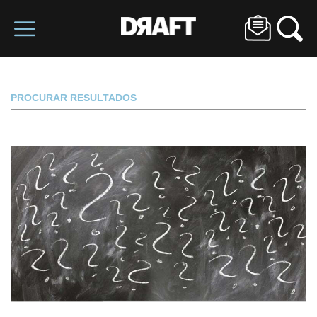
PROCURAR RESULTADOS