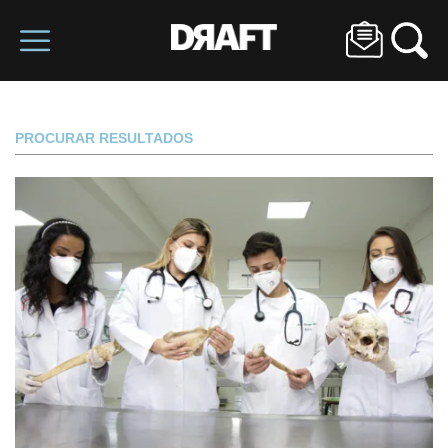
PROCURAR RESULTADOS