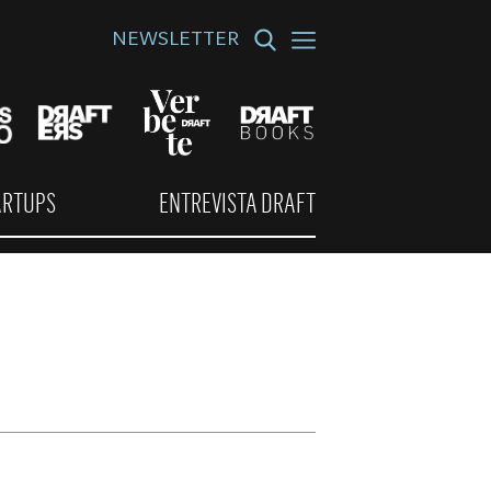
NEWSLETTER
ARTUPS
ENTREVISTA DRAFT