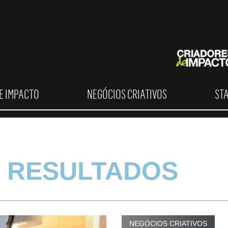
E IMPACTO
NEGÓCIOS CRIATIVOS
ST
 RESULTADOS
NEGÓCIOS CRIATIVOS