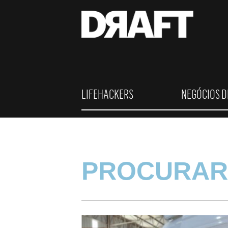
LIFEHACKERS
NEGÓCIOS D
PROCURAR