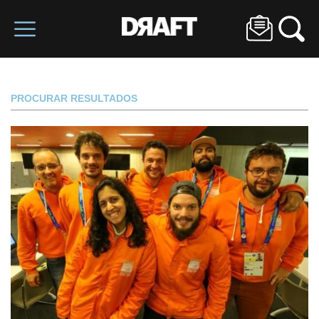
PROCURAR RESULTADOS