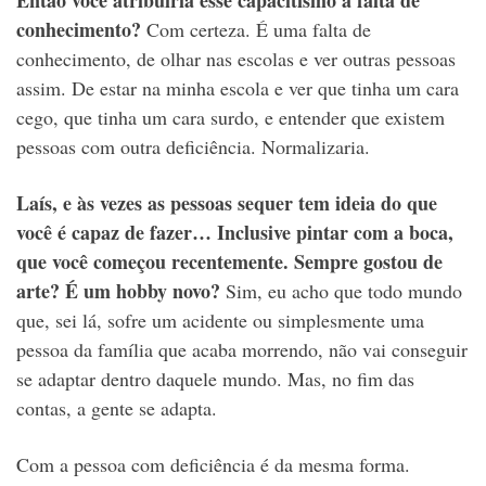
Então você atribuiria esse capacitismo à falta de
conhecimento?
Com certeza. É uma falta de
conhecimento, de olhar nas escolas e ver outras pessoas
assim. De estar na minha escola e ver que tinha um cara
cego, que tinha um cara surdo, e entender que existem
pessoas com outra deficiência. Normalizaria.
Laís, e às vezes as pessoas sequer tem ideia do que
você é capaz de fazer… Inclusive pintar com a boca,
que você começou recentemente. Sempre gostou de
arte? É um hobby novo?
Sim, eu acho que todo mundo
que, sei lá, sofre um acidente ou simplesmente uma
pessoa da família que acaba morrendo, não vai conseguir
se adaptar dentro daquele mundo. Mas, no fim das
contas, a gente se adapta.
Com a pessoa com deficiência é da mesma forma.