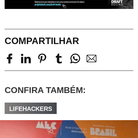
COMPARTILHAR
CONFIRA TAMBÉM:
LIFEHACKERS