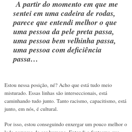
A partir do momento em que me
sentei em uma cadeira de rodas,
parece que entendi melhor o que
uma pessoa da pele preta passa,
uma pessoa bem velhinha passa,
uma pessoa com deficiência
passa…
Estou nessa posição, né? Acho que está tudo meio
misturado. Essas linhas são interseccionais, está
caminhando tudo junto. Tanto racismo, capacitismo, está
junto, em nós, é cultural.
Por isso, estou conseguindo enxergar um pouco melhor o