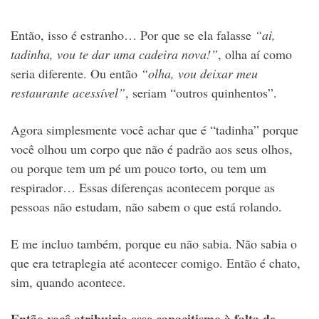
Então, isso é estranho… Por que se ela falasse
“ai,
tadinha, vou te dar uma cadeira nova!”
, olha aí como
seria diferente. Ou então
“olha, vou deixar meu
restaurante acessível”
, seriam “outros quinhentos”.
Agora simplesmente você achar que é “tadinha” porque
você olhou um corpo que não é padrão aos seus olhos,
ou porque tem um pé um pouco torto, ou tem um
respirador… Essas diferenças acontecem porque as
pessoas não estudam, não sabem o que está rolando.
E me incluo também, porque eu não sabia. Não sabia o
que era tetraplegia até acontecer comigo. Então é chato,
sim, quando acontece.