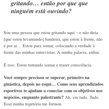
gritando… então por que que
ninguém está ouvindo?
Sou uma pessoa que estou gritando aqui – e não diria
[que estou levantando] bandeira, que estou à frente, não
é por aí… Estou para somar, colocando a verdade à
frente das minhas entrevistas. A minha palavra, enfim.
É isso. Estou tentando somar e trazer consciência.
Você sempre precisou se superar, primeiro na
ginástica, depois no esqui… Como seus aprendizados
esportivos te ajudam a conectar com os objetivos nos
negócios, enquanto palestrante?
Ah, em tudo. Tudo.
Essa minha trajetória me formou.