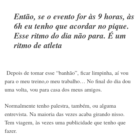
Então, se o evento for às 9 horas, às
6h eu tenho que acordar no pique.
Esse ritmo do dia não para. É um
ritmo de atleta
Depois de tomar esse “banhão”, ficar limpinha, aí vou
para o meu treino,o meu trabalho… No final do dia dou
uma volta, vou para casa dos meus amigos.
Normalmente tenho palestra, também, ou alguma
entrevista. Na maioria das vezes acaba girando nisso.
Tem viagem, às vezes uma publicidade que tenho que
fazer.