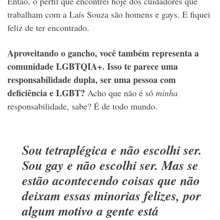
Então, o perfil que encontrei hoje dos cuidadores que
trabalham com a Laís Souza são homens e gays. E fiquei
feliz de ter encontrado.
Aproveitando o gancho, você também representa a
comunidade LGBTQIA+. Isso te parece uma
responsabilidade dupla, ser uma pessoa com
deficiência e LGBT?
Acho que não é só
minha
responsabilidade, sabe? É de todo mundo.
Sou tetraplégica e não escolhi ser.
Sou gay e não escolhi ser. Mas se
estão acontecendo coisas que não
deixam essas minorias felizes, por
algum motivo a gente está