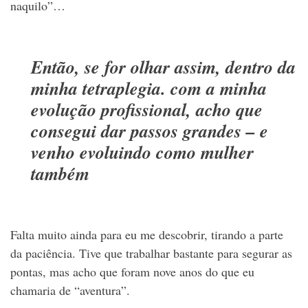
naquilo”…
Então, se for olhar assim, dentro da
minha tetraplegia. com a minha
evolução profissional, acho que
consegui dar passos grandes – e
venho evoluindo como mulher
também
Falta muito ainda para eu me descobrir, tirando a parte
da paciência. Tive que trabalhar bastante para segurar as
pontas, mas acho que foram nove anos do que eu
chamaria de “aventura”.