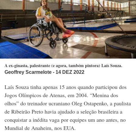
A ex-ginasta, palestrante (e agora, também pintora) Laís Souza.
Geoffrey Scarmelote
- 14 DEZ 2022
Laís Souza tinha apenas 15 anos quando participou dos
Jogos Olímpicos de Atenas, em 2004. “
Menina dos
olhos”
do treinador ucraniano Oleg Ostapenko, a paulista
de Ribeirão Preto havia ajudado a seleção brasileira a
conquistar a inédita vaga por equipes um ano antes, no
Mundial de Anaheim, nos EUA.