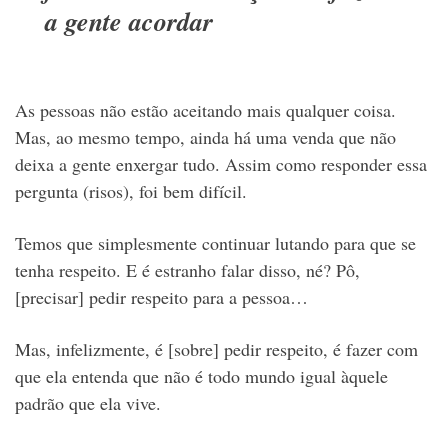
a gente acordar
As pessoas não estão aceitando mais qualquer coisa.
Mas, ao mesmo tempo, ainda há uma venda que não
deixa a gente enxergar tudo. Assim como responder essa
pergunta (risos), foi bem difícil.
Temos que simplesmente continuar lutando para que se
tenha respeito. E é estranho falar disso, né? Pô,
[precisar] pedir respeito para a pessoa…
Mas, infelizmente, é [sobre] pedir respeito, é fazer com
que ela entenda que não é todo mundo igual àquele
padrão que ela vive.