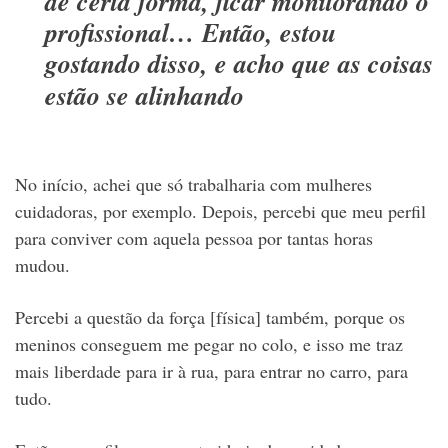
de certa forma, ficar monitorando o
profissional… Então, estou
gostando disso, e acho que as coisas
estão se alinhando
No início, achei que só trabalharia com mulheres
cuidadoras, por exemplo. Depois, percebi que meu perfil
para conviver com aquela pessoa por tantas horas
mudou.
Percebi a questão da força [física] também, porque os
meninos conseguem me pegar no colo, e isso me traz
mais liberdade para ir à rua, para entrar no carro, para
tudo.