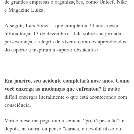
de grandes empresas e organizações, como Unicef, Nike
e Magazine Luiza,
A seguir, Laís Souza – que completou 34 anos nesta
última terça, 13 de dezembro – fala sobre sua jornada,
perseverança, a alegria de viver e como os aprendizados
do esporte a inspiram a superar obstáculos:
Em janeiro, seu acidente completará nove anos. Como
você enxerga as mudanças que enfrentou?
É muito
difícil enxergar literalmente o que está acontecendo com
consciência.
Vira e mexe me pego numa semana “pô, tá pesadão”; e
depois, na outra, eu penso “caraca, eu evoluí nisso ou