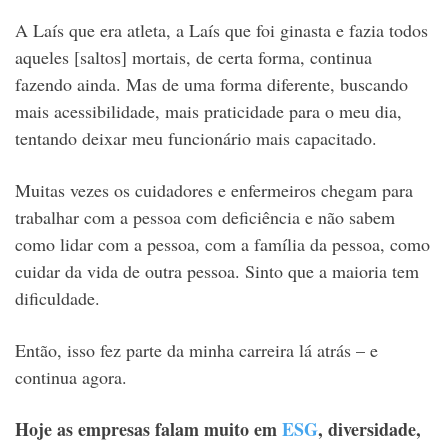
A Laís que era atleta, a Laís que foi ginasta e fazia todos
aqueles [saltos] mortais, de certa forma, continua
fazendo ainda. Mas de uma forma diferente, buscando
mais acessibilidade, mais praticidade para o meu dia,
tentando deixar meu funcionário mais capacitado.
Muitas vezes os cuidadores e enfermeiros chegam para
trabalhar com a pessoa com deficiência e não sabem
como lidar com a pessoa, com a família da pessoa, como
cuidar da vida de outra pessoa. Sinto que a maioria tem
dificuldade.
Então, isso fez parte da minha carreira lá atrás – e
continua agora.
Hoje as empresas falam muito em
ESG
, diversidade,