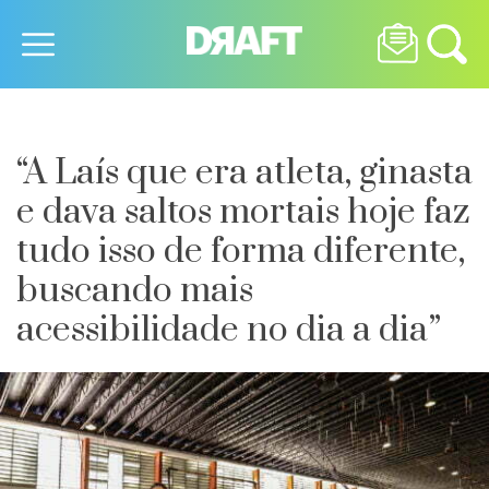
“A Laís que era atleta, ginasta
e dava saltos mortais hoje faz
tudo isso de forma diferente,
buscando mais
acessibilidade no dia a dia”