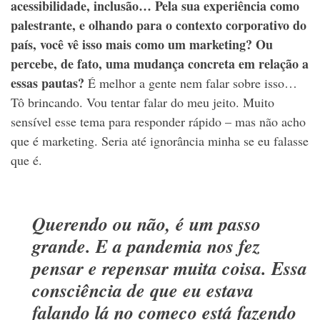
acessibilidade, inclusão… Pela sua experiência como
palestrante, e olhando para o contexto corporativo do
país, você vê isso mais como um marketing? Ou
percebe, de fato, uma mudança concreta em relação a
essas pautas?
É melhor a gente nem falar sobre isso…
Tô brincando. Vou tentar falar do meu jeito. Muito
sensível esse tema para responder rápido – mas não acho
que é marketing. Seria até ignorância minha se eu falasse
que é.
Querendo ou não, é um passo
grande. E a pandemia nos fez
pensar e repensar muita coisa. Essa
consciência de que eu estava
falando lá no começo está fazendo