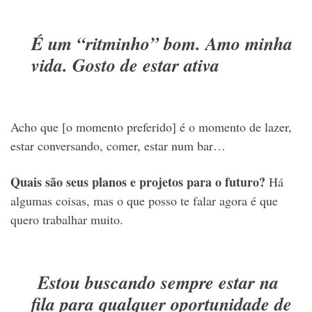
É um “ritminho” bom. Amo minha
vida. Gosto de estar ativa
Acho que [o momento preferido] é o momento de lazer,
estar conversando, comer, estar num bar…
Quais são seus planos e projetos para o futuro?
Há
algumas coisas, mas o que posso te falar agora é que
quero trabalhar muito.
Estou buscando sempre estar na
fila para qualquer oportunidade de