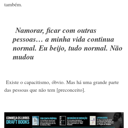
também.
Namorar, ficar com outras
pessoas… a minha vida continua
normal. Eu beijo, tudo normal. Não
mudou
Existe o capacitismo, óbvio. Mas há uma grande parte
das pessoas que não tem [preconceito].