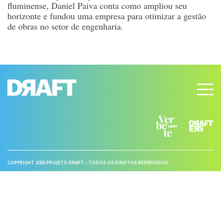
fluminense, Daniel Paiva conta como ampliou seu
horizonte e fundou uma empresa para otimizar a gestão
de obras no setor de engenharia.
COPYRIGHT 2026 PROJETO DRAFT – TODOS OS DIREITOS RESERVADOS