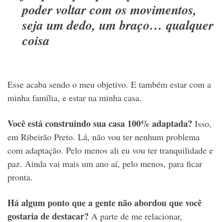
poder voltar com os movimentos,
seja um dedo, um braço… qualquer
coisa
Esse acaba sendo o meu objetivo. E também estar com a
minha família, e estar na minha casa.
Você está construindo sua casa 100% adaptada?
Isso,
em Ribeirão Preto. Lá, não vou ter nenhum problema
com adaptação. Pelo menos ali eu vou ter tranquilidade e
paz. Ainda vai mais um ano aí, pelo menos, para ficar
pronta.
Há algum ponto que a gente não abordou que você
gostaria de destacar?
A parte de me relacionar,