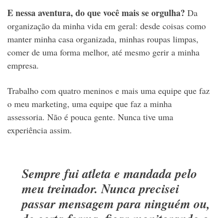
E nessa aventura, do
que você mais se orgulha?
Da
organização da minha vida em geral: desde coisas como
manter minha casa organizada, minhas roupas limpas,
comer de uma forma melhor, até mesmo gerir a minha
empresa.
Trabalho com quatro meninos e mais uma equipe que faz
o meu marketing, uma equipe que faz a minha
assessoria. Não é pouca gente. Nunca tive uma
experiência assim.
Sempre fui atleta e mandada pelo
meu treinador. Nunca precisei
passar mensagem para ninguém ou,