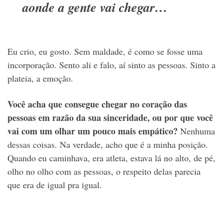
aonde a gente vai chegar…
Eu crio, eu gosto. Sem maldade, é como se fosse uma
incorporação. Sento ali e falo, aí sinto as pessoas. Sinto a
plateia, a emoção.
Você acha que consegue chegar no coração das
pessoas em razão da sua sinceridade, ou por que você
vai com um olhar um pouco mais empático?
Nenhuma
dessas coisas. Na verdade, acho que é a minha posição.
Quando eu caminhava, era atleta, estava lá no alto, de pé,
olho no olho com as pessoas, o respeito delas parecia
que era de igual pra igual.