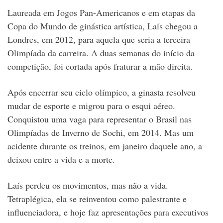
Laureada em Jogos Pan-Americanos e em etapas da
Copa do Mundo de ginástica artística, Laís chegou a
Londres, em 2012, para aquela que seria a terceira
Olimpíada da carreira. A duas semanas do início da
competição, foi cortada após fraturar a mão direita.
Após encerrar seu ciclo olímpico, a ginasta resolveu
mudar de esporte e migrou para o esqui aéreo.
Conquistou uma vaga para representar o Brasil nas
Olimpíadas de Inverno de Sochi, em 2014. Mas um
acidente durante os treinos, em janeiro daquele ano, a
deixou entre a vida e a morte.
Laís perdeu os movimentos, mas não a vida.
Tetraplégica, ela se reinventou como palestrante e
influenciadora, e hoje faz apresentações para executivos