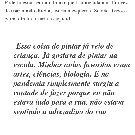
Poderia estar sem um braço que iria me adaptar. Em vez
de usar a mão direita, usaria a esquerda. Se não tivesse a
perna direita, usaria a esquerda.
Essa coisa de pintar já veio de
criança. Já gostava de pintar na
escola. Minhas aulas favoritas eram
artes, ciências, biologia. E na
pandemia simplesmente surgiu a
vontade de fazer porque eu não
estava indo para a rua, não estava
sentindo a adrenalina da rua