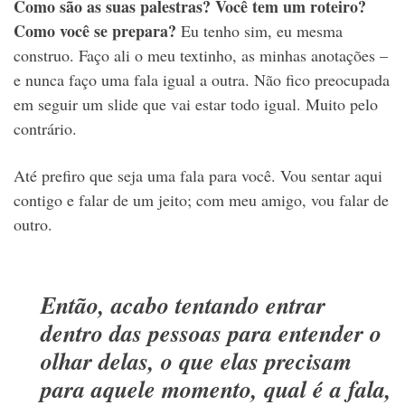
Como são as suas palestras? Você tem um roteiro?
Como você se prepara?
Eu tenho sim, eu mesma
construo. Faço ali o meu textinho, as minhas anotações –
e nunca faço uma fala igual a outra. Não fico preocupada
em seguir um slide que vai estar todo igual. Muito pelo
contrário.
Até prefiro que seja uma fala para você. Vou sentar aqui
contigo e falar de um jeito; com meu amigo, vou falar de
outro.
Então, acabo tentando entrar
dentro das pessoas para entender o
olhar delas, o que elas precisam
para aquele momento, qual é a fala,