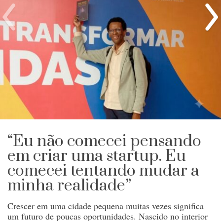
“Eu não comecei pensando
em criar uma startup. Eu
comecei tentando mudar a
minha realidade”
Crescer em uma cidade pequena muitas vezes significa
um futuro de poucas oportunidades. Nascido no interior