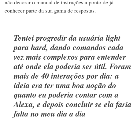
não decorar o manual de instruções a ponto de já
conhecer parte da sua gama de respostas.
Tentei progredir da usuária
light
para
hard
, dando comandos cada
vez mais complexos para entender
até onde ela poderia ser útil. Foram
mais de 40 interações por dia: a
ideia era ter uma boa noção do
quanto eu poderia contar com a
Alexa, e depois concluir se ela faria
falta no meu dia a dia