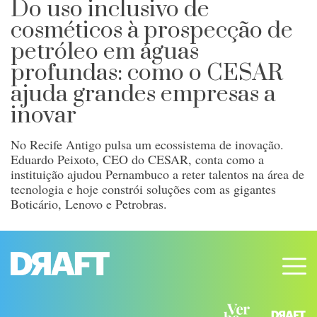
Do uso inclusivo de
cosméticos à prospecção de
petróleo em águas
profundas: como o CESAR
ajuda grandes empresas a
inovar
No Recife Antigo pulsa um ecossistema de inovação.
Eduardo Peixoto, CEO do CESAR, conta como a
instituição ajudou Pernambuco a reter talentos na área de
tecnologia e hoje constrói soluções com as gigantes
Boticário, Lenovo e Petrobras.