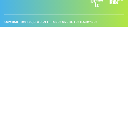
COPYRIGHT 2026 PROJETO DRAFT – TODOS OS DIREITOS RESERVADOS