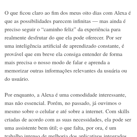
O que ficou claro ao fim dos meus oito dias com Alexa é
que as possibilidades parecem infinitas — mas ainda é
preciso seguir o “caminho feliz” da experiência para
realmente desfrutar do que ela pode oferecer. Por ser
uma inteligência artificial de aprendizado constante, é
provável que em breve ela consiga entender de forma
mais precisa o nosso modo de falar e aprenda a
memorizar outras informações relevantes da usuária ou
do usuário.
Por enquanto, a Alexa é uma comodidade interessante,
mas não essencial. Porém, no passado, já ouvimos o
mesmo sobre o celular e até sobre a internet. Com skills
criadas de acordo com as suas necessidades, ela pode ser
uma assistente bem útil; o que falta, por ora, é um
trabalho intenso de melhoria dos aplicativos integrados,