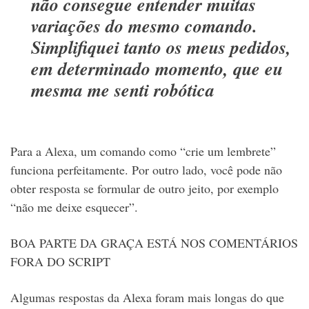
não consegue entender muitas
variações do mesmo comando.
Simplifiquei tanto os meus pedidos,
em determinado momento, que eu
mesma me senti robótica
Para a Alexa, um comando como “crie um lembrete”
funciona perfeitamente. Por outro lado, você pode não
obter resposta se formular de outro jeito, por exemplo
“não me deixe esquecer”.
BOA PARTE DA GRAÇA ESTÁ NOS COMENTÁRIOS
FORA DO SCRIPT
Algumas respostas da Alexa foram mais longas do que