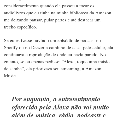
consideravelmente quando ela passou a tocar os
audiolivros que eu tinha na minha biblioteca da Amazon,
me deixando pausar, pular partes e até destacar um
trecho específico.
Se eu estivesse ouvindo um episódio de podcast no
Spotify ou no Deezer a caminho de casa, pelo celular, ela
continuava a reprodução de onde eu havia parado. No
entanto, se eu apenas pedisse: “Alexa, toque uma música
de samba”, ela priorizava seu streaming, a Amazon
Music.
Por enquanto, o entretenimento
oferecido pela Alexa não vai muito
além de música, rádio, podcasts e