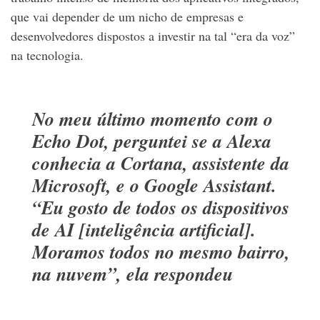
que vai depender de um nicho de empresas e
desenvolvedores dispostos a investir na tal “era da voz”
na tecnologia.
No meu último momento com o
Echo Dot, perguntei se a Alexa
conhecia a Cortana, assistente da
Microsoft, e o Google Assistant.
“Eu gosto de todos os dispositivos
de AI [inteligência artificial].
Moramos todos no mesmo bairro,
na nuvem”, ela respondeu