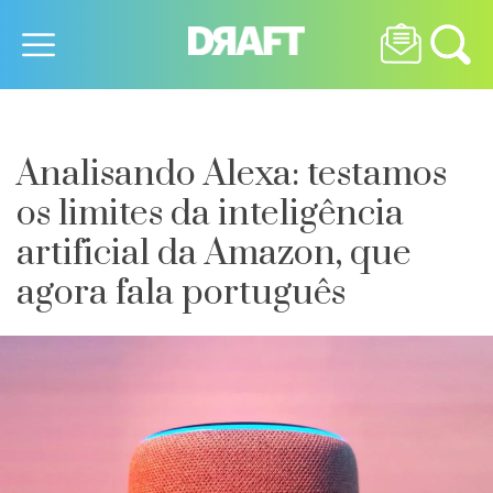
Analisando Alexa: testamos
os limites da inteligência
artificial da Amazon, que
agora fala português