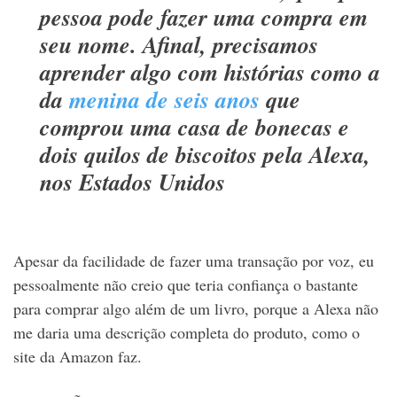
pessoa pode fazer uma compra em
seu nome. Afinal, precisamos
aprender algo com histórias como a
da
menina de seis anos
que
comprou uma casa de bonecas e
dois quilos de biscoitos pela Alexa,
nos Estados Unidos
Apesar da facilidade de fazer uma transação por voz, eu
pessoalmente não creio que teria confiança o bastante
para comprar algo além de um livro, porque a Alexa não
me daria uma descrição completa do produto, como o
site da Amazon faz.