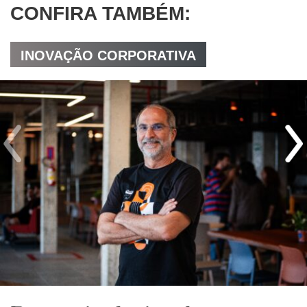
CONFIRA TAMBÉM:
INOVAÇÃO CORPORATIVA