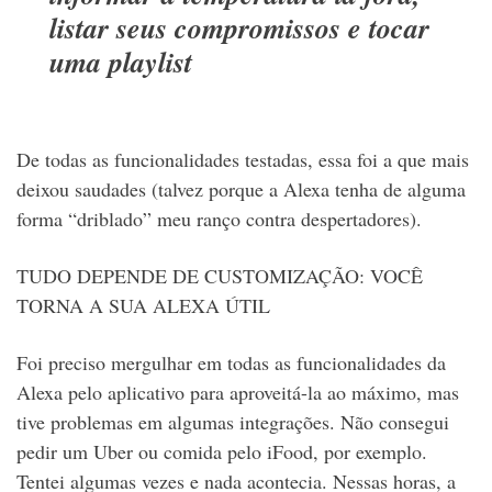
listar seus compromissos e tocar
uma playlist
De todas as funcionalidades testadas, essa foi a que mais
deixou saudades (talvez porque a Alexa tenha de alguma
forma “driblado” meu ranço contra despertadores).
TUDO DEPENDE DE CUSTOMIZAÇÃO: VOCÊ
TORNA A SUA ALEXA ÚTIL
Foi preciso mergulhar em todas as funcionalidades da
Alexa pelo aplicativo para aproveitá-la ao máximo, mas
tive problemas em algumas integrações. Não consegui
pedir um Uber ou comida pelo iFood, por exemplo.
Tentei algumas vezes e nada acontecia. Nessas horas, a