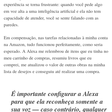
experiência se torna frustrante: quando você pede algo
em voz alta a uma inteligência artificial e ela não tem
capacidade de atender, você se sente falando com as
paredes.
Em compensação, nas tarefas relacionadas à minha conta
na Amazon, tudo funcionou perfeitamente, como seria
esperado. A Alexa me relembrou de itens que eu tinha no
meu carrinho de compras, resumiu livros que eu
comprei, me atualizou o valor de outras obras na minha
lista de desejos e conseguiu até realizar uma compra.
É importante configurar a Alexa
para que ela reconheça somente a
sua voz — caso contrário, qualquer