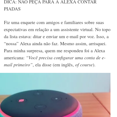
DICA: NÃO PEÇA PARA A ALEXA CONTAR
PIADAS
Fiz uma enquete com amigos e familiares sobre suas
expectativas em relação a um assistente virtual. No topo
da lista estava: ditar e enviar um e-mail por voz. Isso, a
“nossa” Alexa ainda não faz. Mesmo assim, arrisquei.
Para minha surpresa, quem me respondeu foi a Alexa
americana:
“Você precisa configurar uma conta de e-
mail primeiro”
, ela disse (em inglês,
of course
).