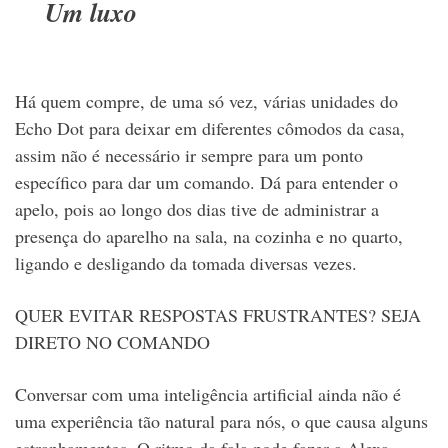
Um luxo
Há quem compre, de uma só vez, várias unidades do
Echo Dot para deixar em diferentes cômodos da casa,
assim não é necessário ir sempre para um ponto
específico para dar um comando. Dá para entender o
apelo, pois ao longo dos dias tive de administrar a
presença do aparelho na sala, na cozinha e no quarto,
ligando e desligando da tomada diversas vezes.
QUER EVITAR RESPOSTAS FRUSTRANTES? SEJA
DIRETO NO COMANDO
Conversar com uma inteligência artificial ainda não é
uma experiência tão natural para nós, o que causa alguns
estranhamentos. O ritmo da fala pode fazer a Alexa