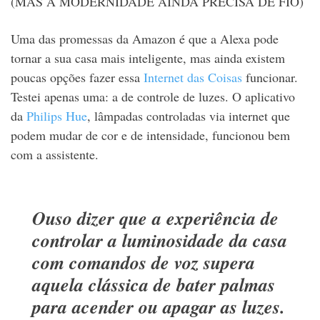
(MAS A MODERNIDADE AINDA PRECISA DE FIO)
Uma das promessas da Amazon é que a Alexa pode
tornar a sua casa mais inteligente, mas ainda existem
poucas opções fazer essa
Internet das Coisas
funcionar.
Testei apenas uma: a de controle de luzes. O aplicativo
da
Philips Hue
, lâmpadas controladas via internet que
podem mudar de cor e de intensidade, funcionou bem
com a assistente.
Ouso dizer que a experiência de
controlar a luminosidade da casa
com comandos de voz supera
aquela clássica de bater palmas
para acender ou apagar as luzes.