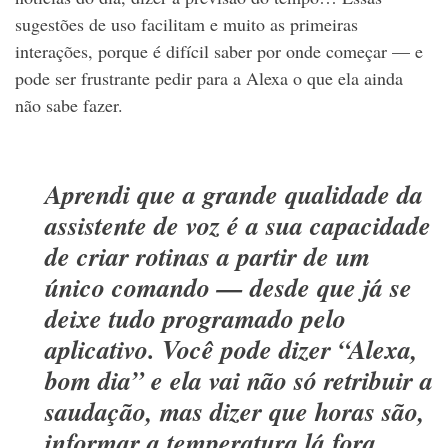
sugestões de uso facilitam e muito as primeiras
interações, porque é difícil saber por onde começar — e
pode ser frustrante pedir para a Alexa o que ela ainda
não sabe fazer.
Aprendi que a grande qualidade da
assistente de voz é a sua capacidade
de criar rotinas a partir de um
único comando — desde que já se
deixe tudo programado pelo
aplicativo. Você pode dizer “Alexa,
bom dia” e ela vai não só retribuir a
saudação, mas dizer que horas são,
informar a temperatura lá fora,