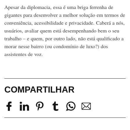
Apesar da diplomacia, essa é uma briga ferrenha de
gigantes para desenvolver a melhor solução em termos de
conveniência, acessibilidade e privacidade. Caberá a nós,
usuários, avaliar quem está desempenhando bem o seu
trabalho – e quem, por outro lado, não está qualificado a
morar nesse bairro (ou condomínio de luxo?) dos
assistentes de voz.
COMPARTILHAR