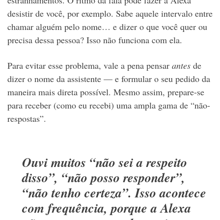
desistir de você, por exemplo. Sabe aquele intervalo entre
chamar alguém pelo nome… e dizer o que você quer ou
precisa dessa pessoa? Isso não funciona com ela.
Para evitar esse problema, vale a pena pensar
antes
de
dizer o nome da assistente — e formular o seu pedido da
maneira mais direta possível. Mesmo assim, prepare-se
para receber (como eu recebi) uma ampla gama de “não-
respostas”.
Ouvi muitos “não sei a respeito
disso”, “não posso responder”,
“não tenho certeza”. Isso acontece
com frequência, porque a Alexa