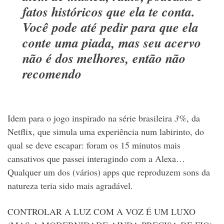
fatos históricos que ela te conta.
Você pode até pedir para que ela
conte uma piada, mas seu acervo
não é dos melhores, então não
recomendo
Idem para o jogo inspirado na série brasileira
3%
, da
Netflix, que simula uma experiência num labirinto, do
qual se deve escapar: foram os 15 minutos mais
cansativos que passei interagindo com a Alexa…
Qualquer um dos (vários) apps que reproduzem sons da
natureza teria sido mais agradável.
CONTROLAR A LUZ COM A VOZ É UM LUXO