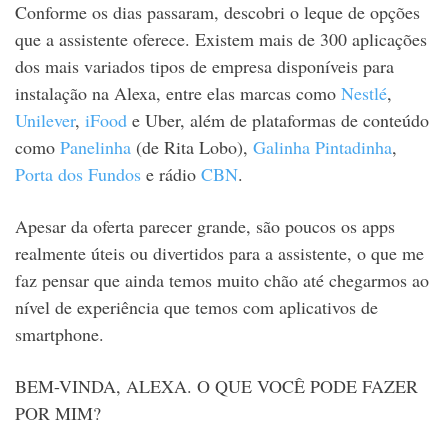
Conforme os dias passaram, descobri o leque de opções
que a assistente oferece. Existem mais de 300 aplicações
dos mais variados tipos de empresa disponíveis para
instalação na Alexa, entre elas marcas como
Nestlé
,
Unilever
,
iFood
e Uber, além de plataformas de conteúdo
como
Panelinha
(de Rita Lobo),
Galinha Pintadinha
,
Porta dos Fundos
e rádio
CBN
.
Apesar da oferta parecer grande, são poucos os apps
realmente úteis ou divertidos para a assistente, o que me
faz pensar que ainda temos muito chão até chegarmos ao
nível de experiência que temos com aplicativos de
smartphone.
BEM-VINDA, ALEXA. O QUE VOCÊ PODE FAZER
POR MIM?