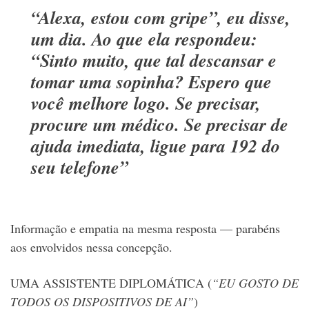
“Alexa, estou com gripe”, eu disse,
um dia. Ao que ela respondeu:
“Sinto muito, que tal descansar e
tomar uma sopinha? Espero que
você melhore logo. Se precisar,
procure um médico. Se precisar de
ajuda imediata, ligue para 192 do
seu telefone”
Informação e empatia na mesma resposta — parabéns
aos envolvidos nessa concepção.
UMA ASSISTENTE DIPLOMÁTICA (
“EU GOSTO DE
TODOS OS DISPOSITIVOS DE AI”
)