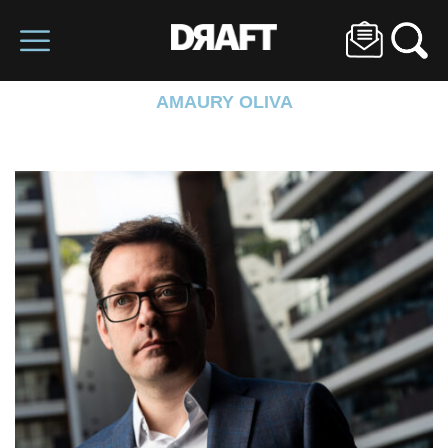
AMAURY OLIVA