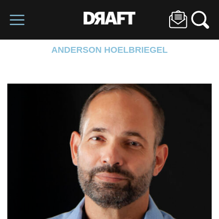
ANDERSON HOELBRIEGEL