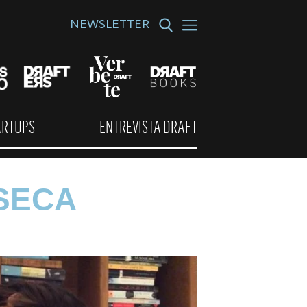
NEWSLETTER
ARTUPS
ENTREVISTA DRAFT
SECA