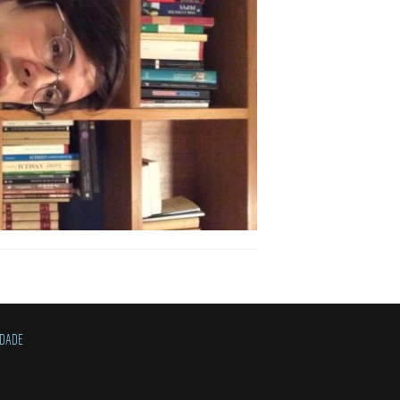
IDADE