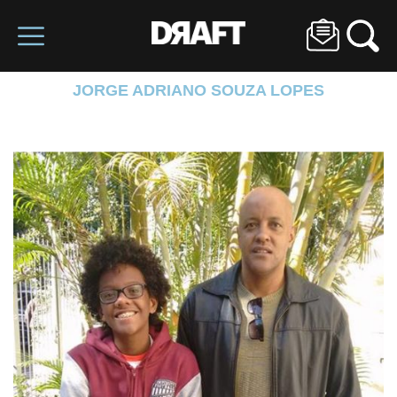
JORGE ADRIANO SOUZA LOPES