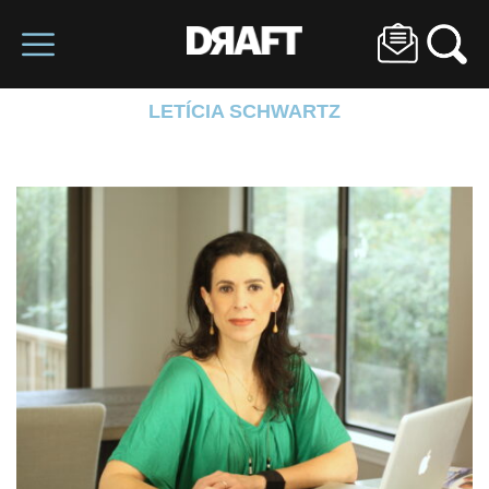
LETÍCIA SCHWARTZ