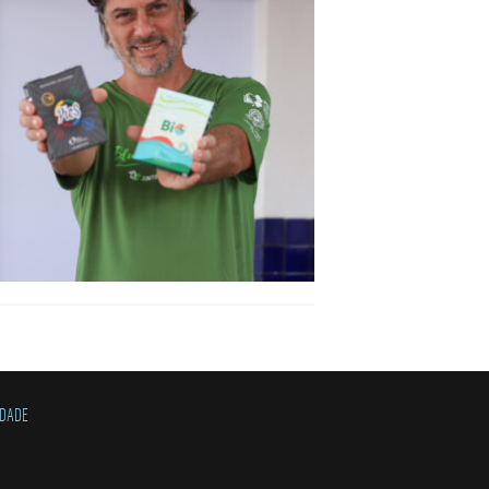
IDADE