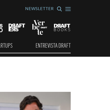
NEWSLETTER
ARTUPS
ENTREVISTA DRAFT