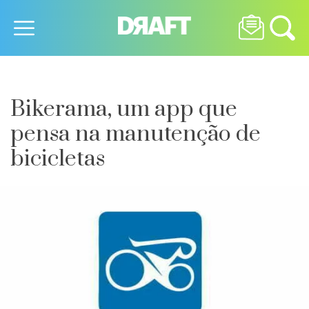
Bikerama, um app que
pensa na manutenção de
bicicletas