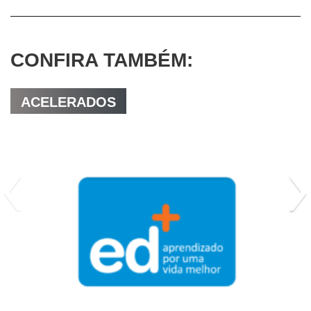
CONFIRA TAMBÉM:
ACELERADOS