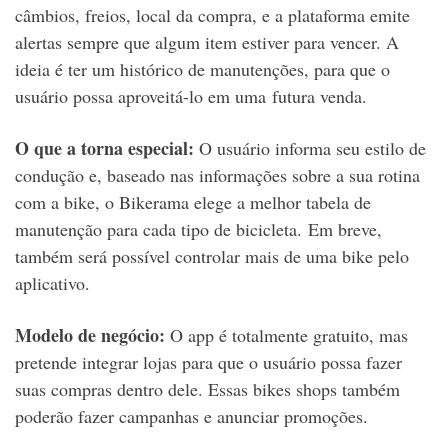
câmbios, freios, local da compra, e a plataforma emite
alertas sempre que algum item estiver para vencer. A
ideia é ter um histórico de manutenções, para que o
usuário possa aproveitá-lo em uma futura venda.
O que a torna especial:
O usuário informa seu estilo de
condução e, baseado nas informações sobre a sua rotina
com a bike, o Bikerama elege a melhor tabela de
manutenção para cada tipo de bicicleta. Em breve,
também será possível controlar mais de uma bike pelo
aplicativo.
Modelo de negócio:
O app é totalmente gratuito, mas
pretende integrar lojas para que o usuário possa fazer
suas compras dentro dele. Essas bikes shops também
poderão fazer campanhas e anunciar promoções.