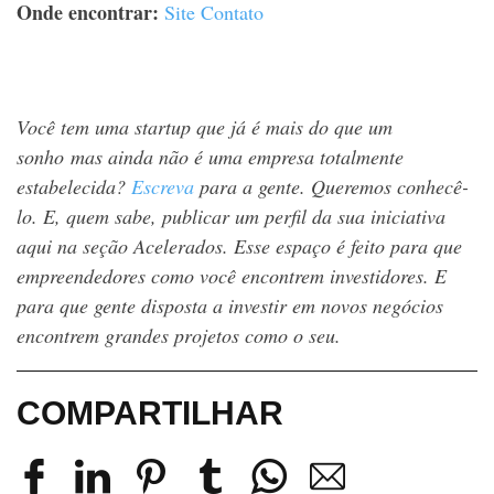
Onde encontrar:
Site
Contato
Você tem uma startup que já é mais do que um
sonho mas ainda não é uma empresa totalmente
estabelecida?
Escreva
para a gente. Queremos conhecê-
lo. E, quem sabe, publicar um perfil da sua iniciativa
aqui na seção Acelerados. Esse espaço é feito para que
empreendedores como você encontrem investidores. E
para que gente disposta a investir em novos negócios
encontrem grandes projetos como o seu.
COMPARTILHAR