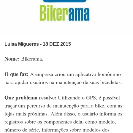
Luisa Migueres
- 18 DEZ 2015
Nome:
Bikerama.
O que faz:
A empresa criou um aplicativo homônimo
para ajudar usuários na manutenção de suas bicicletas.
Que problema resolve:
Utilizando o GPS, é possível
traçar um percurso de manutenção para a bike, com as
lojas mais próximas. Além disso, o usuário informa os
registros sobre os componentes dela, como modelo,
número de série, informações sobre modelos dos