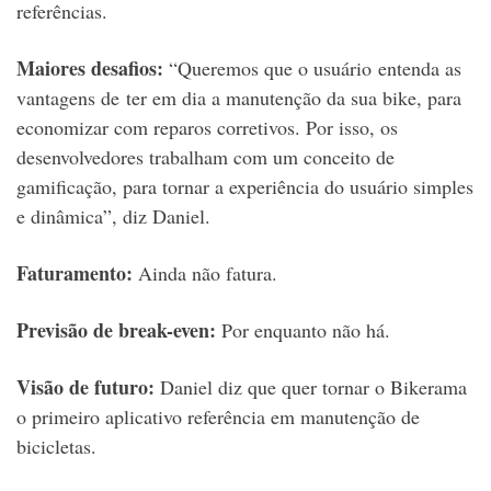
referências.
Maiores desafios:
“Queremos que o usuário entenda as
vantagens de ter em dia a manutenção da sua bike, para
economizar com reparos corretivos. Por isso, os
desenvolvedores trabalham com um conceito de
gamificação, para tornar a experiência do usuário simples
e dinâmica”, diz Daniel.
Faturamento:
Ainda não fatura.
Previsão de break-even:
Por enquanto não há.
Visão de futuro:
Daniel diz que quer tornar o Bikerama
o primeiro aplicativo referência em manutenção de
bicicletas.