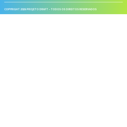
COPYRIGHT 2026 PROJETO DRAFT – TODOS OS DIREITOS RESERVADOS