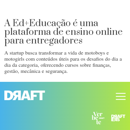
A Ed+Educação é uma
plataforma de ensino online
para entregadores
A startup busca transformar a vida de motoboys e
motogirls com conteúdos úteis para os desafios do dia a
dia da categoria, oferecendo cursos sobre finanças,
gestão, mecânica e segurança.