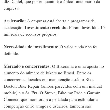
diz Daniel, que por enquanto é o único funcionário da
empresa.
Aceleração:
A empresa está aberta a programas de
Investimento recebido:
aceleração.
Foram investidos 15
mil reais de recursos próprios.
Necessidade de investimento:
O valor ainda não foi
definido.
Mercado e concorrentes:
O Bikerama é uma aposta no
aumento do número de bikers no Brasil. Entre os
concorrentes focados em manutenção estão o Bike
Doctor, Bike Repair (ambos parecidos com um manual
mobile) e o Sr. Fix. O Strava, Bike my Ride e Garmin
Connect, que monitoram a pedalada para estimular a
competição entre amigos e usuários, também são