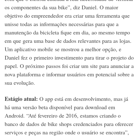
os componentes da sua bike”, diz Daniel. O maior
objetivo do empreendedor era criar uma ferramenta que
unisse todas as informações necessárias para que a
manutenção da bicicleta fique em dia, ao mesmo tempo
em que gera uma base de dados relevantes para as lojas.
Um aplicativo mobile se mostrou a melhor opção, e
Daniel fez o primeiro investimento para tirar o projeto do
papel. O próximo passos foi criar um site para anunciar a
nova plataforma e informar usuários em potencial sobre a
sua evolução.
Estágio atual:
O app está em desenvolvimento, mas já
há uma versão beta disponível para download em
Android. “Até fevereiro de 2016, estamos criando o
banco de dados de bike shops credenciados para oferecer
serviços e peças na região onde o usuário se encontra”,