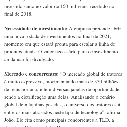
investidor-anjo no valor de 150 mil reais, recebido no
final de 2018.
Necessidade de investimento:
A empresa pretende abrir
uma nova rodada de investimentos no final de 2021,
momento em que estará pronta para escalar a linha de
produtos atuais. O valor necessário para o investimento
ainda não foi divulgado.
Mercado e concorrentes:
“O mercado global de tratores
é muito expressivo, movimentando mais de 350 bilhões
de reais por ano, e tem diversas janelas de oportunidade,
sendo a eletrificação uma delas. Analisando o cenário
global de máquinas pesadas, o universo dos tratores está
entre os mais atrasados neste tipo de tecnologia”, afirma
João. Ele cita como principais concorrentes a TLD, a