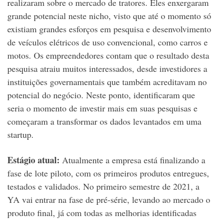
realizaram sobre o mercado de tratores. Eles enxergaram
grande potencial neste nicho, visto que até o momento só
existiam grandes esforços em pesquisa e desenvolvimento
de veículos elétricos de uso convencional, como carros e
motos. Os empreendedores contam que o resultado desta
pesquisa atraiu muitos interessados, desde investidores a
instituições governamentais que também acreditavam no
potencial do negócio. Neste ponto, identificaram que
seria o momento de investir mais em suas pesquisas e
começaram a transformar os dados levantados em uma
startup.
Estágio atual:
Atualmente a empresa está finalizando a
fase de lote piloto, com os primeiros produtos entregues,
testados e validados. No primeiro semestre de 2021, a
YA vai entrar na fase de pré-série, levando ao mercado o
produto final, já com todas as melhorias identificadas