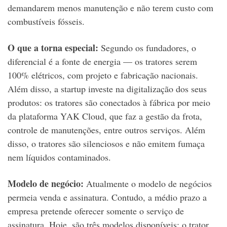
demandarem menos manutenção e não terem custo com
combustíveis fósseis.
O que a torna especial:
Segundo os fundadores, o
diferencial é a fonte de energia — os tratores serem
100% elétricos, com projeto e fabricação nacionais.
Além disso, a startup investe na digitalização dos seus
produtos: os tratores são conectados à fábrica por meio
da plataforma YAK Cloud, que faz a gestão da frota,
controle de manutenções, entre outros serviços. Além
disso, o tratores são silenciosos e não emitem fumaça
nem líquidos contaminados.
Modelo de negócio:
Atualmente o modelo de negócios
permeia venda e assinatura. Contudo, a médio prazo a
empresa pretende oferecer somente o serviço de
assinatura. Hoje, são três modelos disponíveis: o trator