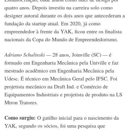
quatro anos. Depois investiu na carreira solo como
designer autoral durante os dois anos que antecederam a
fundação da startup atual. Em 2020, já como
empreendedor à frente da YAK, ficou entre os finalista
nacionais da Copa do Mundo de Empreendedorismo.
Adriano Schalinski —
28 anos, Joinville (SC)
—
é
formado em Engenharia Mecânica pela Univille e faz
mestrado acadêmico em Engenharia Mecânica pela
Udesc. É técnico em Mecânica Geral pelo IFSC. Foi
projetista mecânico na Draft Ind. e Comércio de
Equipamentos Industriais e projetista de produto na LS
Mtron Tratores.
Como surgiu:
O gatilho inicial para o nascimento da
YAK, segundo os sócios, foi uma pesquisa que