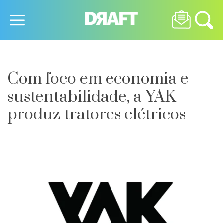
Com foco em economia e
sustentabilidade, a YAK
produz tratores elétricos