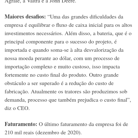
Agrale, a Valtra e a John Deere.
Maiores desafios:
“Uma das grandes dificuldades da
empresa é equilibrar o fluxo de caixa inicial para os altos
investimentos necessários. Além disso, a bateria, que é o
principal componente para o sucesso do projeto, é
importada e quando soma-se à alta desvalorização da
nossa moeda perante ao dólar, com um processo de
importação complexo e muito custoso, isso impacta
fortemente no custo final do produto. Outro grande
obstáculo a ser superado é a redução do custo de
fabricação. Atualmente os tratores são produzimos sob
demanda, processo que também prejudica o custo final”,
diz o CEO.
Faturamento:
O último faturamento da empresa foi de
210 mil reais (dezembro de 2020).