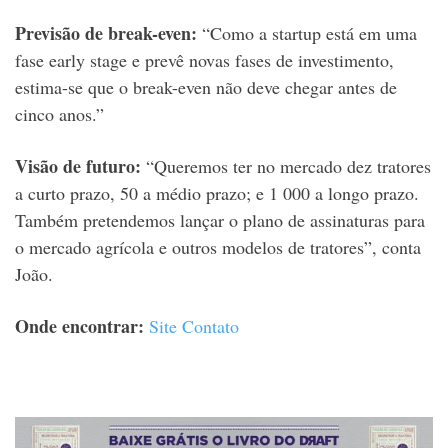
Previsão de break-even:
“Como a startup está em uma
fase early stage e prevê novas fases de investimento,
estima-se que o break-even não deve chegar antes de
cinco anos.”
Visão de futuro:
“Queremos ter no mercado dez tratores
a curto prazo, 50 a médio prazo; e 1 000 a longo prazo.
Também pretendemos lançar o plano de assinaturas para
o mercado agrícola e outros modelos de tratores”, conta
João.
Onde encontrar:
Site
Contato