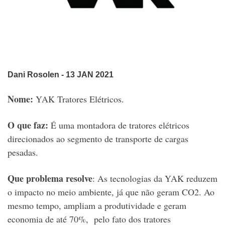
Dani Rosolen
- 13 JAN 2021
Nome:
YAK Tratores Elétricos.
O que faz:
É uma montadora de tratores elétricos
direcionados ao segmento de transporte de cargas
pesadas.
Que problema resolve
:
As tecnologias da YAK reduzem
o impacto no meio ambiente, já que não geram CO2. Ao
mesmo tempo, ampliam a produtividade e geram
economia de até 70%, pelo fato dos tratores