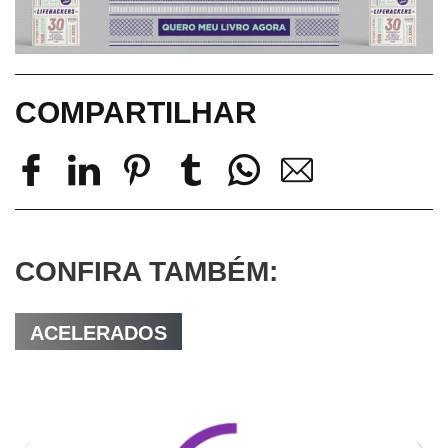
COMPARTILHAR
CONFIRA TAMBÉM:
ACELERADOS