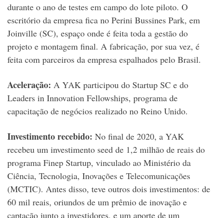
durante o ano de testes em campo do lote piloto. O
escritório da empresa fica no Perini Bussines Park, em
Joinville (SC), espaço onde é feita toda a gestão do
projeto e montagem final. A fabricação, por sua vez, é
feita com parceiros da empresa espalhados pelo Brasil.
Aceleração:
A YAK participou do Startup SC e do
Leaders in Innovation Fellowships, programa de
capacitação de negócios realizado no Reino Unido.
Investimento recebido:
No final de 2020, a YAK
recebeu um investimento seed de 1,2 milhão de reais do
programa Finep Startup, vinculado ao Ministério da
Ciência, Tecnologia, Inovações e Telecomunicações
(MCTIC). Antes disso, teve outros dois investimentos: de
60 mil reais, oriundos de um prêmio de inovação e
captação junto a investidores, e um aporte de um