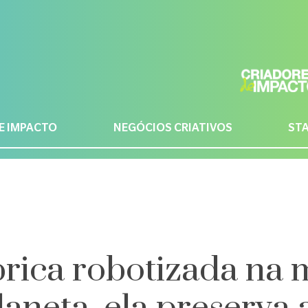
E IMPACTO
NEGÓCIOS CRIATIVOS
ST
ica robotizada na m