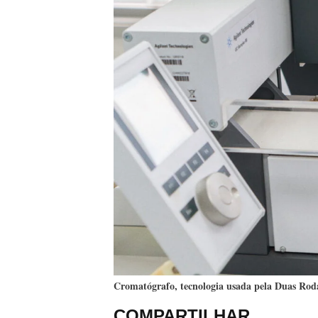
Cromatógrafo, tecnologia usada pela Duas Roda
COMPARTILHAR