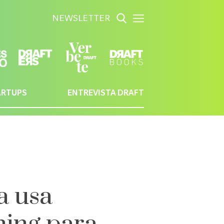
NEWSLETTER
ARTUPS
ENTREVISTA DRAFT
a usa