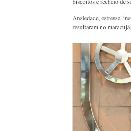
biscoitos e recheio de 
Ansiedade, estresse, in
resultaram no maracujá