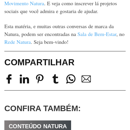
Movimento Natura
. E veja como inscrever lá projetos
sociais que você admira e gostaria de ajudar.
Esta matéria, e muitas outras conversas de marca da
Natura, podem ser encontradas na
Sala de Bem-Estar
, no
Rede Natura
. Seja bem-vindo!
COMPARTILHAR
CONFIRA TAMBÉM:
CONTEÚDO NATURA