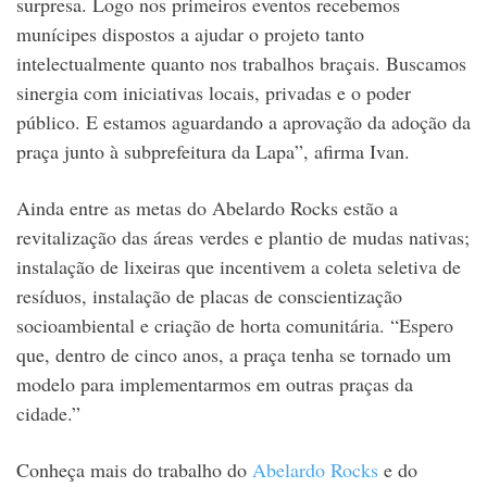
surpresa. Logo nos primeiros eventos recebemos
munícipes dispostos a ajudar o projeto tanto
intelectualmente quanto nos trabalhos braçais. Buscamos
sinergia com iniciativas locais, privadas e o poder
público. E estamos aguardando a aprovação da adoção da
praça junto à subprefeitura da Lapa”, afirma Ivan.
Ainda entre as metas do Abelardo Rocks estão a
revitalização das áreas verdes e plantio de mudas nativas;
instalação de lixeiras que incentivem a coleta seletiva de
resíduos, instalação de placas de conscientização
socioambiental e criação de horta comunitária. “Espero
que, dentro de cinco anos, a praça tenha se tornado um
modelo para implementarmos em outras praças da
cidade.”
Conheça mais do trabalho do
Abelardo Rocks
e do