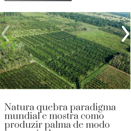
Natura quebra paradigma
mundial e mostra como
produzir palma de modo