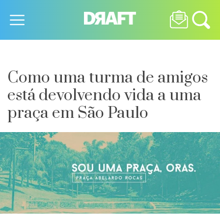
Como uma turma de amigos
está devolvendo vida a uma
praça em São Paulo