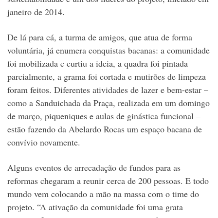
janeiro de 2014.
De lá para cá, a turma de amigos, que atua de forma
voluntária, já enumera conquistas bacanas: a comunidade
foi mobilizada e curtiu a ideia, a quadra foi pintada
parcialmente, a grama foi cortada e mutirões de limpeza
foram feitos. Diferentes atividades de lazer e bem-estar –
como a Sanduichada da Praça, realizada em um domingo
de março, piqueniques e aulas de ginástica funcional –
estão fazendo da Abelardo Rocas um espaço bacana de
convívio novamente.
Alguns eventos de arrecadação de fundos para as
reformas chegaram a reunir cerca de 200 pessoas. E todo
mundo vem colocando a mão na massa com o time do
projeto. “A ativação da comunidade foi uma grata