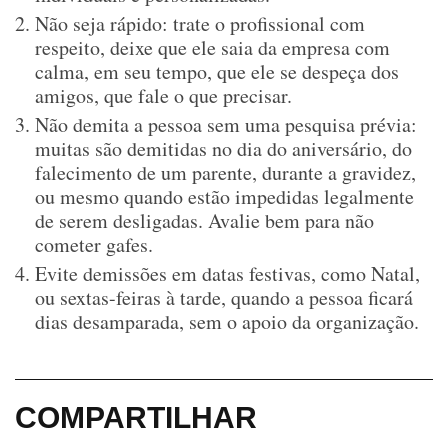
Não seja rápido: trate o profissional com
respeito, deixe que ele saia da empresa com
calma, em seu tempo, que ele se despeça dos
amigos, que fale o que precisar.
Não demita a pessoa sem uma pesquisa prévia:
muitas são demitidas no dia do aniversário, do
falecimento de um parente, durante a gravidez,
ou mesmo quando estão impedidas legalmente
de serem desligadas. Avalie bem para não
cometer gafes.
Evite demissões em datas festivas, como Natal,
ou sextas-feiras à tarde, quando a pessoa ficará
dias desamparada, sem o apoio da organização.
COMPARTILHAR