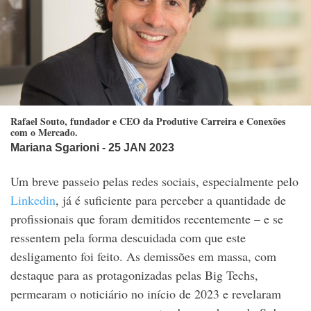
Rafael Souto, fundador e CEO da Produtive Carreira e Conexões
com o Mercado.
Mariana Sgarioni
- 25 JAN 2023
Um breve passeio pelas redes sociais, especialmente pelo
Linkedin
, já é suficiente para perceber a quantidade de
profissionais que foram demitidos recentemente – e se
ressentem pela forma descuidada com que este
desligamento foi feito. As demissões em massa, com
destaque para as protagonizadas pelas Big Techs,
permearam o noticiário no início de 2023 e revelaram