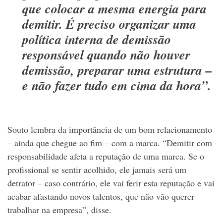
que colocar a mesma energia para
demitir. É preciso organizar uma
política interna de demissão
responsável quando não houver
demissão, preparar uma estrutura –
e não fazer tudo em cima da hora”.
Souto lembra da importância de um bom relacionamento
– ainda que chegue ao fim – com a marca. “Demitir com
responsabilidade afeta a reputação de uma marca. Se o
profissional se sentir acolhido, ele jamais será um
detrator – caso contrário, ele vai ferir esta reputação e vai
acabar afastando novos talentos, que não vão querer
trabalhar na empresa”, disse.