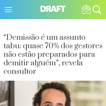
“Demissão é um assunto
tabu: quase 70% dos gestores
não estão preparados para
demitir alguém”, revela
consultor