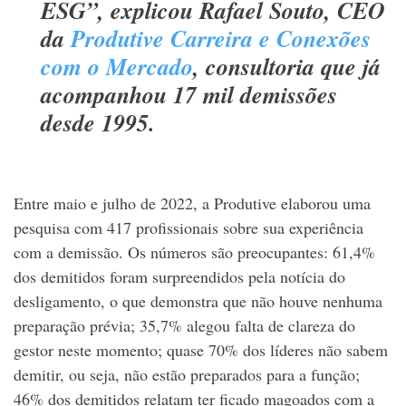
ESG”, explicou Rafael Souto, CEO
da
Produtive Carreira e Conexões
com o Mercado
, consultoria que já
acompanhou 17 mil demissões
desde 1995.
Entre maio e julho de 2022, a Produtive elaborou uma
pesquisa com 417 profissionais sobre sua experiência
com a demissão. Os números são preocupantes: 61,4%
dos demitidos foram surpreendidos pela notícia do
desligamento, o que demonstra que não houve nenhuma
preparação prévia; 35,7% alegou falta de clareza do
gestor neste momento; quase 70% dos líderes não sabem
demitir, ou seja, não estão preparados para a função;
46% dos demitidos relatam ter ficado magoados com a