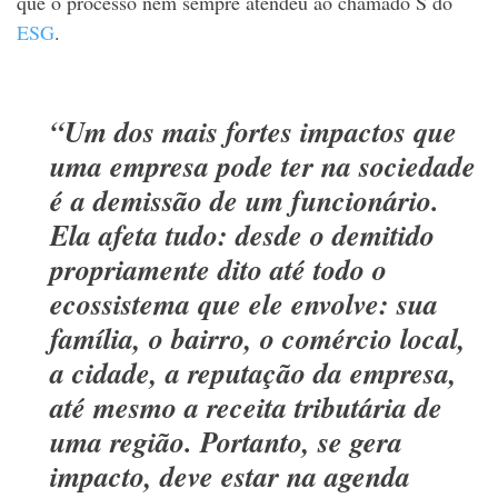
que o processo nem sempre atendeu ao chamado S do
ESG
.
“Um dos mais fortes impactos que
uma empresa pode ter na sociedade
é a demissão de um funcionário.
Ela afeta tudo: desde o demitido
propriamente dito até todo o
ecossistema que ele envolve: sua
família, o bairro, o comércio local,
a cidade, a reputação da empresa,
até mesmo a receita tributária de
uma região. Portanto, se gera
impacto, deve estar na agenda