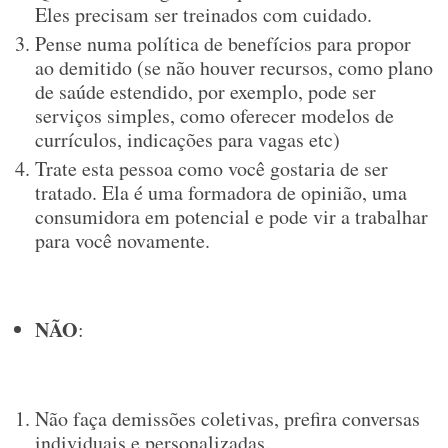
Eles precisam ser treinados com cuidado.
Pense numa política de benefícios para propor
ao demitido (se não houver recursos, como plano
de saúde estendido, por exemplo, pode ser
serviços simples, como oferecer modelos de
currículos, indicações para vagas etc)
Trate esta pessoa como você gostaria de ser
tratado. Ela é uma formadora de opinião, uma
consumidora em potencial e pode vir a trabalhar
para você novamente.
NÃO
:
Não faça demissões coletivas, prefira conversas
individuais e personalizadas.