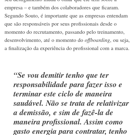
empresa – e também dos colaboradores que ficaram.
Segundo Souto, é importante que as empresas entendam
que são responsáveis por seus profissionais desde o
momento do recrutamento, passando pelo treinamento,
desenvolvimento, até o momento do
offboarding
, ou seja,
a finalização da experiência do profissional com a marca.
“Se vou demitir tenho que ter
responsabilidade para fazer isso e
terminar este ciclo de maneira
saudável. Não se trata de relativizar
a demissão, e sim de fazê-la de
maneira profissional. Assim como
gasto energia para contratar, tenho