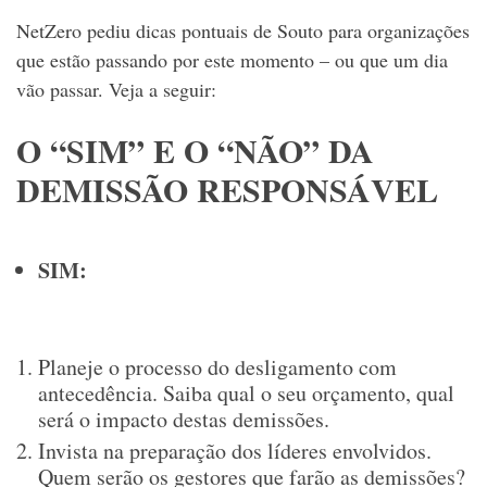
NetZero pediu dicas pontuais de Souto para organizações
que estão passando por este momento – ou que um dia
vão passar. Veja a seguir:
O “SIM” E O “NÃO” DA
DEMISSÃO RESPONSÁVEL
SIM:
Planeje o processo do desligamento com
antecedência. Saiba qual o seu orçamento, qual
será o impacto destas demissões.
Invista na preparação dos líderes envolvidos.
Quem serão os gestores que farão as demissões?