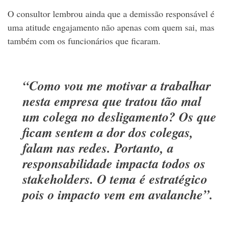
O consultor lembrou ainda que a demissão responsável é
uma atitude engajamento não apenas com quem sai, mas
também com os funcionários que ficaram.
“Como vou me motivar a trabalhar
nesta empresa que tratou tão mal
um colega no desligamento? Os que
ficam sentem a dor dos colegas,
falam nas redes. Portanto, a
responsabilidade impacta todos os
stakeholders. O tema é estratégico
pois o impacto vem em avalanche”.