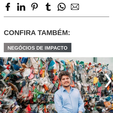
CONFIRA TAMBÉM:
NEGÓCIOS DE IMPACTO