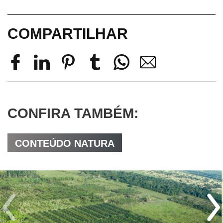
COMPARTILHAR
CONFIRA TAMBÉM:
CONTEÚDO NATURA