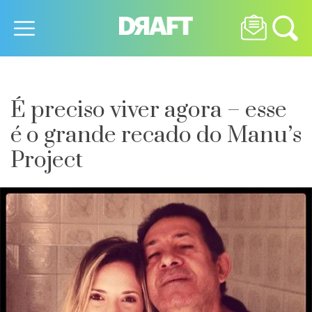
É preciso viver agora – esse
é o grande recado do Manu’s
Project