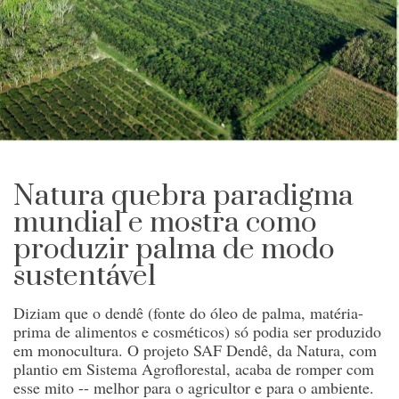
Natura quebra paradigma
mundial e mostra como
produzir palma de modo
sustentável
Diziam que o dendê (fonte do óleo de palma, matéria-
prima de alimentos e cosméticos) só podia ser produzido
em monocultura. O projeto SAF Dendê, da Natura, com
plantio em Sistema Agroflorestal, acaba de romper com
esse mito -- melhor para o agricultor e para o ambiente.