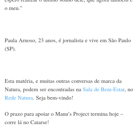
o meu.”
Paula Arnoso, 23 anos, é jornalista e vive em São Paulo
(SP).
Esta matéria, e muitas outras conversas de marca da
Natura, podem ser encontradas na
Sala de Bem-Estar
, no
Rede Natura
. Seja bem-vindo!
O prazo para apoiar o Manu’s Project termina hoje –
corre lá no Catarse!