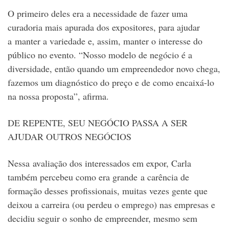
O primeiro deles era a necessidade de fazer uma
curadoria mais apurada dos expositores, para ajudar
a manter a variedade e, assim, manter o interesse do
público no evento. “Nosso modelo de negócio é a
diversidade, então quando um empreendedor novo chega,
fazemos um diagnóstico do preço e de como encaixá-lo
na nossa proposta”, afirma.
DE REPENTE, SEU NEGÓCIO PASSA A SER
AJUDAR OUTROS NEGÓCIOS
Nessa avaliação dos interessados em expor, Carla
também percebeu como era grande a carência de
formação desses profissionais, muitas vezes gente que
deixou a carreira (ou perdeu o emprego) nas empresas e
decidiu seguir o sonho de empreender, mesmo sem