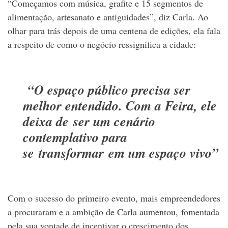
“Começamos com música, grafite e 15 segmentos de
alimentação, artesanato e antiguidades”, diz Carla. Ao
olhar para trás depois de uma centena de edições, ela fala
a respeito de como o negócio ressignifica a cidade:
“O espaço público precisa ser
melhor entendido. Com a Feira, ele
deixa de ser um cenário
contemplativo para
se transformar em um espaço vivo”
Com o sucesso do primeiro evento, mais empreendedores
a procuraram e a ambição de Carla aumentou, fomentada
pela sua vontade de incentivar o crescimento dos