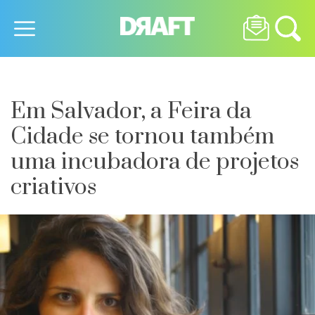
Em Salvador, a Feira da
Cidade se tornou também
uma incubadora de projetos
criativos