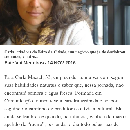
Carla, criadora da Feira da Cidade, um negócio que já de desdobrou
em outro, e outro...
Estefani Medeiros
- 14 NOV 2016
Para Carla Maciel, 33, empreender tem a ver com seguir
suas habilidades naturais e saber que, nessa jornada, não
encontrará sombra e água fresca. Formada em
Comunicação, nunca teve a carteira assinada e acabou
seguindo o caminho de produtora e ativista cultural. Ela
ainda se lembra de quando, na infância, ganhou da mãe o
apelido de “rueira”, por andar o dia todo pelas ruas de