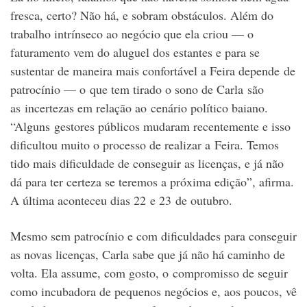
fresca, certo? Não há, e sobram obstáculos. Além do
trabalho intrínseco ao negócio que ela criou — o
faturamento vem do aluguel dos estantes e para se
sustentar de maneira mais confortável a Feira depende de
patrocínio — o que tem tirado o sono de Carla são
as incertezas em relação ao cenário político baiano.
“Alguns gestores públicos mudaram recentemente e isso
dificultou muito o processo de realizar a Feira. Temos
tido mais dificuldade de conseguir as licenças, e já não
dá para ter certeza se teremos a próxima edição”, afirma.
A última aconteceu dias 22 e 23 de outubro.
Mesmo sem patrocínio e com dificuldades para conseguir
as novas licenças, Carla sabe que já não há caminho de
volta. Ela assume, com gosto, o compromisso de seguir
como incubadora de pequenos negócios e, aos poucos, vê