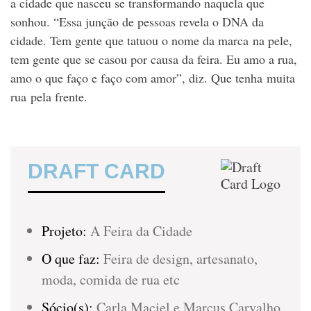
a cidade que nasceu se transformando naquela que
sonhou. “Essa junção de pessoas revela o DNA da
cidade. Tem gente que tatuou o nome da marca na pele,
tem gente que se casou por causa da feira. Eu amo a rua,
amo o que faço e faço com amor”, diz. Que tenha muita
rua pela frente.
DRAFT CARD
Projeto:
A Feira da Cidade
O que faz:
Feira de design, artesanato,
moda, comida de rua etc
Sócio(s):
Carla Maciel e Marcus Carvalho