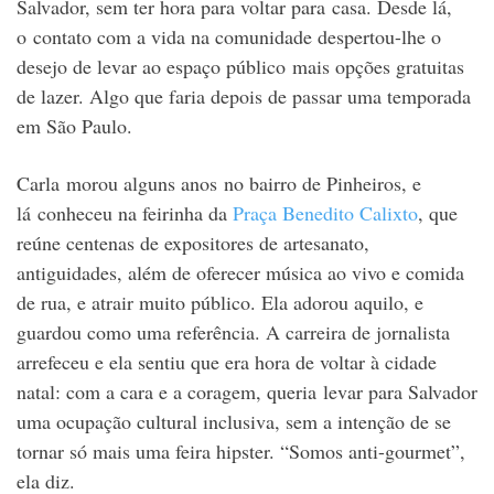
Salvador, sem ter hora para voltar para casa. Desde lá,
o contato com a vida na comunidade despertou-lhe o
desejo de levar ao espaço público mais opções gratuitas
de lazer. Algo que faria depois de passar uma temporada
em São Paulo.
Carla morou alguns anos no bairro de Pinheiros, e
lá conheceu na feirinha da
Praça Benedito Calixto
, que
reúne centenas de expositores de artesanato,
antiguidades, além de oferecer música ao vivo e comida
de rua, e atrair muito público. Ela adorou aquilo, e
guardou como uma referência. A carreira de jornalista
arrefeceu e ela sentiu que era hora de voltar à cidade
natal: com a cara e a coragem, queria levar para Salvador
uma ocupação cultural inclusiva, sem a intenção de se
tornar só mais uma feira hipster. “Somos anti-gourmet”,
ela diz.