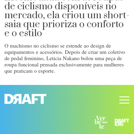
de ciclismo disponíveis no
mercado, ela criou um short-
saia que prioriza o conforto
e o estilo
O machismo no ciclismo se estende ao design de
equipamentos e acessórios. Depois de criar um coletivo
de pedal feminino, Leticia Nakano bolou uma peça de
roupa funcional pensada exclusivamente para mulheres
que praticam o esporte.