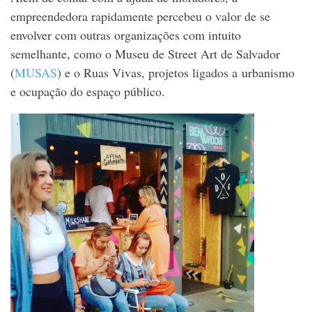
empreendedora rapidamente percebeu o valor de se
envolver com outras organizações com intuito
semelhante, como o Museu de Street Art de Salvador
(
MUSAS
) e o Ruas Vivas, projetos ligados a urbanismo
e ocupação do espaço público.