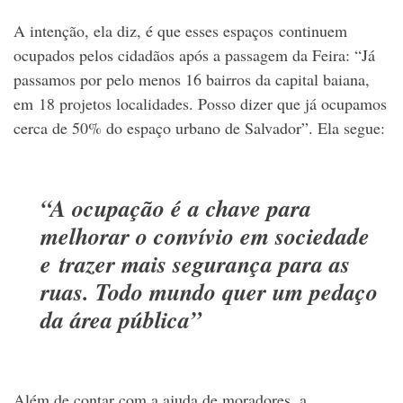
A intenção, ela diz, é que esses espaços continuem
ocupados pelos cidadãos após a passagem da Feira: “Já
passamos por pelo menos 16 bairros da capital baiana,
em 18 projetos localidades. Posso dizer que já ocupamos
cerca de 50% do espaço urbano de Salvador”. Ela segue:
“A ocupação é a chave para
melhorar o convívio em sociedade
e trazer mais segurança para as
ruas. Todo mundo quer um pedaço
da área pública”
Além de contar com a ajuda de moradores, a