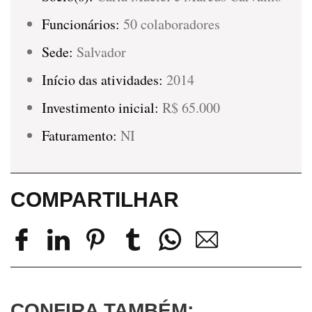
Funcionários:
50 colaboradores
Sede:
Salvador
Início das atividades:
2014
Investimento inicial:
R$ 65.000
Faturamento:
NI
COMPARTILHAR
CONFIRA TAMBÉM: