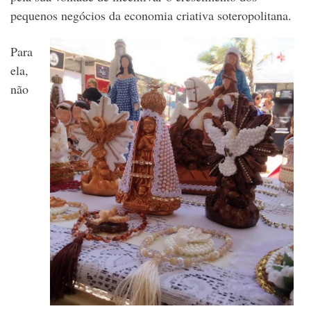
pequenos negócios da economia criativa soteropolitana.
Para
ela,
não