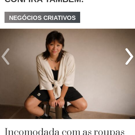
NEGÓCIOS CRIATIVOS
Incomodada com as roupas