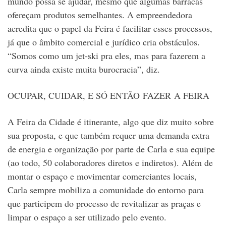
mundo possa se ajudar, mesmo que algumas barracas
ofereçam produtos semelhantes. A empreendedora
acredita que o papel da Feira é facilitar esses processos,
já que o âmbito comercial e jurídico cria obstáculos.
“Somos como um jet-ski pra eles, mas para fazerem a
curva ainda existe muita burocracia”, diz.
OCUPAR, CUIDAR, E SÓ ENTÃO FAZER A FEIRA
A Feira da Cidade é itinerante, algo que diz muito sobre
sua proposta, e que também requer uma demanda extra
de energia e organização por parte de Carla e sua equipe
(ao todo, 50 colaboradores diretos e indiretos). Além de
montar o espaço e movimentar comerciantes locais,
Carla sempre mobiliza a comunidade do entorno para
que participem do processo de revitalizar as praças e
limpar o espaço a ser utilizado pelo evento.