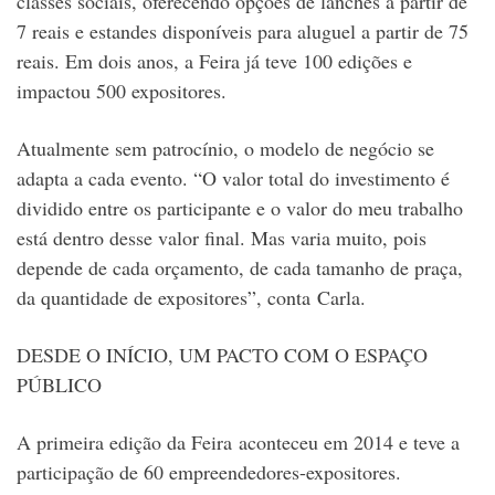
classes sociais, oferecendo opções de lanches a partir de
7 reais e estandes disponíveis para aluguel a partir de 75
reais. Em dois anos, a Feira já teve 100 edições e
impactou 500 expositores.
Atualmente sem patrocínio, o modelo de negócio se
adapta a cada evento. “O valor total do investimento é
dividido entre os participante e o valor do meu trabalho
está dentro desse valor final. Mas varia muito, pois
depende de cada orçamento, de cada tamanho de praça,
da quantidade de expositores”, conta Carla.
DESDE O INÍCIO, UM PACTO COM O ESPAÇO
PÚBLICO
A primeira edição da Feira aconteceu em 2014 e teve a
participação de 60 empreendedores-expositores.