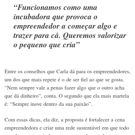
“Funcionamos como uma
incubadora que provoca o
empreendedor a começar algo e
trazer para cá. Queremos valorizar
o pequeno que cria”
Entre os conselhos que Carla dá para os empreendedores,
um dos que mais repete é o de ser fiel ao que se gosta.
“Nem sempre vale a penas fazer algo que o outro acha
que dá dinheiro”, conta. O segundo que ela mais martela
é: “Sempre inove dentro da sua paixão”.
Com essas dicas, ela diz, a proposta é fortalecer a cena
empreendedora e criar uma rede sustentável em que todo