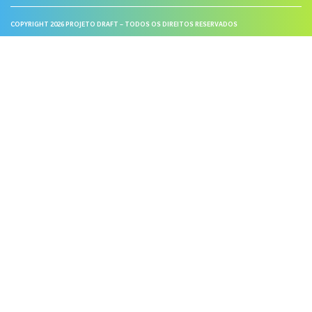
COPYRIGHT 2026 PROJETO DRAFT – TODOS OS DIREITOS RESERVADOS