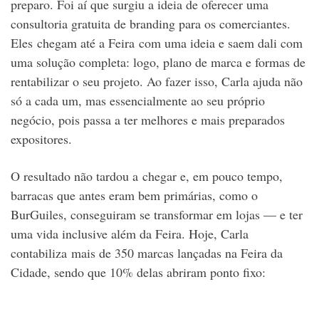
preparo. Foi aí que surgiu a ideia de oferecer uma
consultoria gratuita de branding para os comerciantes.
Eles chegam até a Feira com uma ideia e saem dali com
uma solução completa: logo, plano de marca e formas de
rentabilizar o seu projeto. Ao fazer isso, Carla ajuda não
só a cada um, mas essencialmente ao seu próprio
negócio, pois passa a ter melhores e mais preparados
expositores.
O resultado não tardou a chegar e, em pouco tempo,
barracas que antes eram bem primárias, como o
BurGuiles, conseguiram se transformar em lojas — e ter
uma vida inclusive além da Feira. Hoje, Carla
contabiliza mais de 350 marcas lançadas na Feira da
Cidade, sendo que 10% delas abriram ponto fixo: