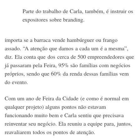
Parte do trabalho de Carla, também, é instruir os
expositores sobre branding.
importa se a barraca vende hambúrguer ou frango
assado. “A atenção que damos a cada um é a mesma”,
diz. Ela conta que dos cerca de 500 empreendedores que
já passaram pela Feira, 95% são famílias com negócios
próprios, sendo que 60% da renda dessas famílias vem
do evento.
Com um ano de Feira da Cidade (e como é normal em
qualquer projeto) alguns pontos não estavam
funcionando muito bem e Carla sentiu que precisava
reinventar seu negócio. Ela reuniu a equipe para, juntos,
reavaliarem todos os pontos de atenção.