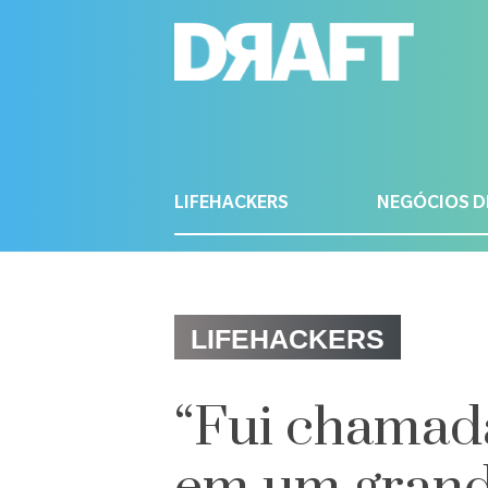
LIFEHACKERS
NEGÓCIOS D
LIFEHACKERS
“Fui chamada