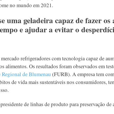
 fome no mundo em 2021.
sse uma geladeira capaz de fazer os
mpo e ajudar a evitar o desperdíc
 mercado refrigeradores com tecnologia capaz de au
os alimentos. Os resultados foram observados em test
e Regional de Blumenau
(FURB). A empresa tem com
bitos de vida mais sustentáveis nos consumidores, te
sso.
-presidente de linhas de produto para preservação de 