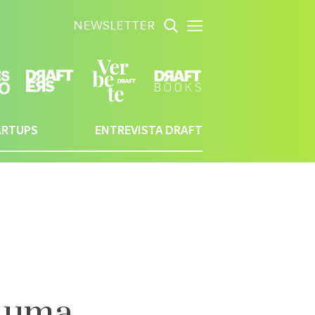
NEWSLETTER
ARTUPS
ENTREVISTA DRAFT
e uma