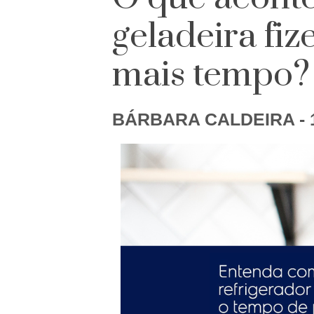
geladeira fi
mais tempo?
BÁRBARA CALDEIRA
- 