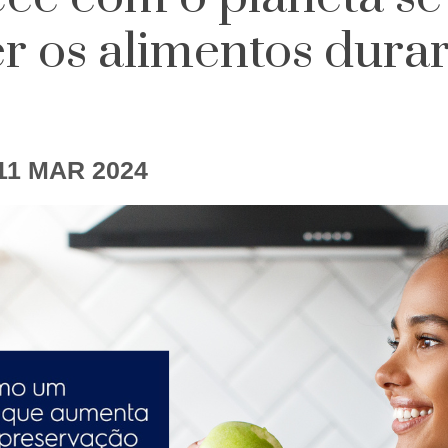
zer os alimentos dur
11 MAR 2024