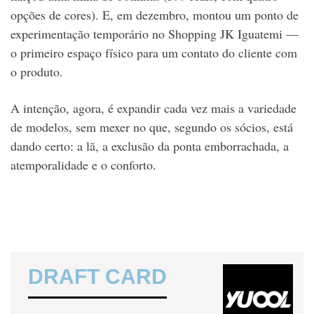
opções de cores). E, em dezembro, montou um ponto de
experimentação temporário no Shopping JK Iguatemi —
o primeiro espaço físico para um contato do cliente com
o produto.
A intenção, agora, é expandir cada vez mais a variedade
de modelos, sem mexer no que, segundo os sócios, está
dando certo: a lã, a exclusão da ponta emborrachada, a
atemporalidade e o conforto.
DRAFT CARD