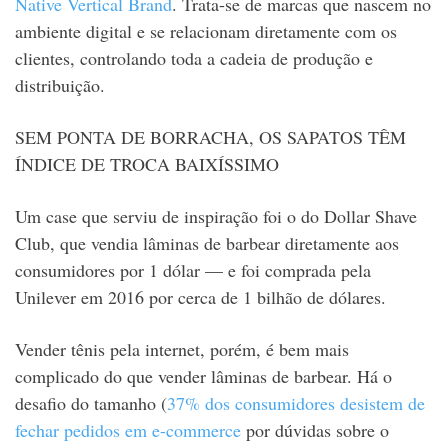
Native Vertical Brand
. Trata-se de marcas que nascem no
ambiente digital e se relacionam diretamente com os
clientes, controlando toda a cadeia de produção e
distribuição.
SEM PONTA DE BORRACHA, OS SAPATOS TÊM
ÍNDICE DE TROCA BAIXÍSSIMO
Um case que serviu de inspiração foi o do Dollar Shave
Club, que vendia lâminas de barbear diretamente aos
consumidores por 1 dólar — e foi comprada pela
Unilever em 2016 por cerca de 1 bilhão de dólares.
Vender tênis pela internet, porém, é bem mais
complicado do que vender lâminas de barbear. Há o
desafio do tamanho (
37% dos consumidores desistem de
fechar pedidos em e-commerce
por dúvidas sobre o