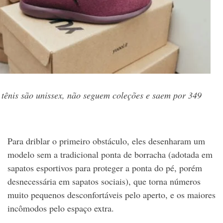
 tênis são unissex, não seguem coleções e saem por 349
Para driblar o primeiro obstáculo, eles desenharam um
modelo sem a tradicional ponta de borracha (adotada em
sapatos esportivos para proteger a ponta do pé, porém
desnecessária em sapatos sociais), que torna números
muito pequenos desconfortáveis pelo aperto, e os maiores
incômodos pelo espaço extra.