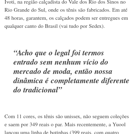
Ivoti, na região calçadista do Vale dos Rio dos Sinos no
Rio Grande do Sul, onde os tênis são fabricados. Em até
48 horas, garantem, os calçados podem ser entregues em
qualquer canto do Brasil (vai tudo por Sedex).
“Acho que o legal foi termos
entrado sem nenhum vício do
mercado de moda, então nossa
dinâmica é completamente diferente
do tradicional”
Com 11 cores, os tênis são unissex, não seguem coleções
e saem por 349 reais o par. Mais recentemente, a Yuool
lançou uma linha de botinhas (399 reais, com quatro