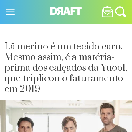
Lã merino é um tecido caro.
Mesmo assim, é a matéria-
prima dos calçados da Yuool,
que triplicou o faturamento
em 2019