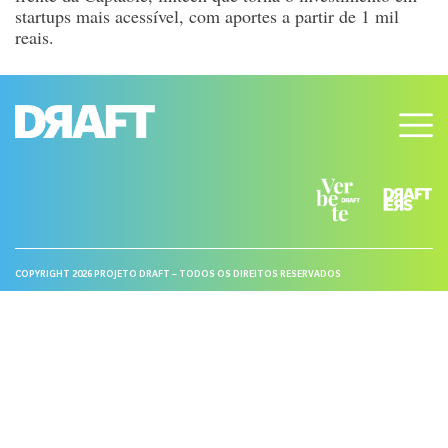
startups mais acessível, com aportes a partir de 1 mil
reais.
COPYRIGHT 2026 PROJETO DRAFT – TODOS OS DIREITOS RESERVADOS