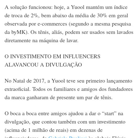
A solução funcionou: hoje, a Yuool mantém um índice
de troca de 2%, bem abaixo da média de 30% em geral
observada por e-commerces (segundo a mesma pesquisa
da byMK). Os tênis, aliás, podem ser usados sem lavados
diretamente na máquina de lavar.
O INVESTIMENTO EM INFLUENCERS
ALAVANCOU A DIVULGAÇÃO
No Natal de 2017, a Yuool teve seu primeiro lançamento
extraoficial. Todos os familiares e amigos dos fundadores
da marca ganharam de presente um par de tênis.
O boca a boca entre amigos ajudou a dar o “start” na
divulgação, que contou também com um investimento
(acima de 1 milhão de reais) em dezenas de