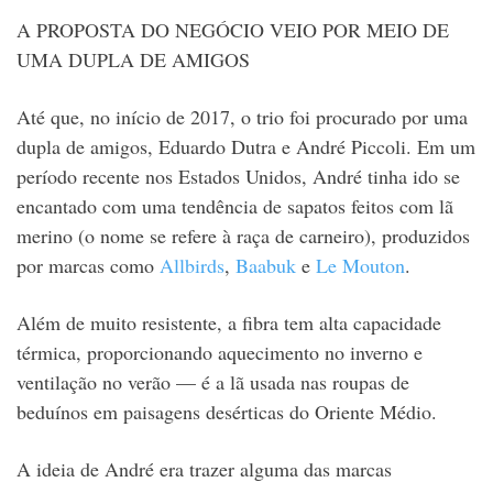
A PROPOSTA DO NEGÓCIO VEIO POR MEIO DE
UMA DUPLA DE AMIGOS
Até que, no início de 2017, o trio foi procurado por uma
dupla de amigos, Eduardo Dutra e André Piccoli. Em um
período recente nos Estados Unidos, André tinha ido se
encantado com uma tendência de sapatos feitos com lã
merino (o nome se refere à raça de carneiro), produzidos
por marcas como
Allbirds
,
Baabuk
e
Le Mouton
.
Além de muito resistente, a fibra tem alta capacidade
térmica, proporcionando aquecimento no inverno e
ventilação no verão — é a lã usada nas roupas de
beduínos em paisagens desérticas do Oriente Médio.
A ideia de André era trazer alguma das marcas