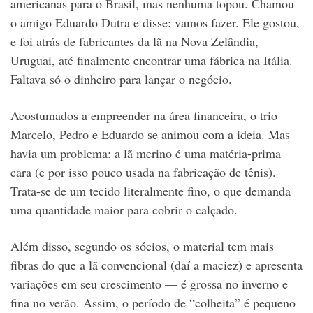
americanas para o Brasil, mas nenhuma topou. Chamou
o amigo Eduardo Dutra e disse: vamos fazer. Ele gostou,
e foi atrás de fabricantes da lã na Nova Zelândia,
Uruguai, até finalmente encontrar uma fábrica na Itália.
Faltava só o dinheiro para lançar o negócio.
Acostumados a empreender na área financeira, o trio
Marcelo, Pedro e Eduardo se animou com a ideia. Mas
havia um problema: a lã merino é uma matéria-prima
cara (e por isso pouco usada na fabricação de tênis).
Trata-se de um tecido literalmente fino, o que demanda
uma quantidade maior para cobrir o calçado.
Além disso, segundo os sócios, o material tem mais
fibras do que a lã convencional (daí a maciez) e apresenta
variações em seu crescimento — é grossa no inverno e
fina no verão. Assim, o período de “colheita” é pequeno