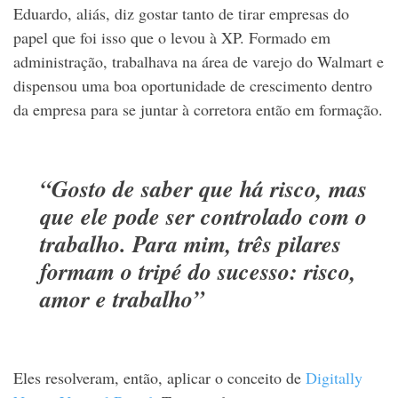
Eduardo, aliás, diz gostar tanto de tirar empresas do
papel que foi isso que o levou à XP. Formado em
administração, trabalhava na área de varejo do Walmart e
dispensou uma boa oportunidade de crescimento dentro
da empresa para se juntar à corretora então em formação.
“Gosto de saber que há risco, mas
que ele pode ser controlado com o
trabalho. Para mim, três pilares
formam o tripé do sucesso: risco,
amor e trabalho”
Eles resolveram, então, aplicar o conceito de
Digitally