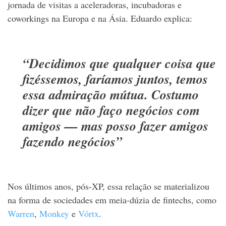
jornada de visitas a aceleradoras, incubadoras e
coworkings na Europa e na Ásia. Eduardo explica:
“Decidimos que qualquer coisa que
fizéssemos, faríamos juntos, temos
essa admiração mútua. Costumo
dizer que não faço negócios com
amigos — mas posso fazer amigos
fazendo negócios”
Nos últimos anos, pós-XP, essa relação se materializou
na forma de sociedades em meia-dúzia de fintechs, como
Warren
,
Monkey
e
Vórtx
.