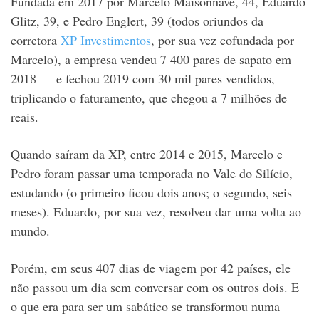
Fundada em 2017 por Marcelo Maisonnave, 44, Eduardo
Glitz, 39, e Pedro Englert, 39 (todos oriundos da
corretora
XP Investimentos
, por sua vez cofundada por
Marcelo), a empresa vendeu 7 400 pares de sapato em
2018 — e fechou 2019 com 30 mil pares vendidos,
triplicando o faturamento, que chegou a 7 milhões de
reais.
Quando saíram da XP, entre 2014 e 2015, Marcelo e
Pedro foram passar uma temporada no Vale do Silício,
estudando (o primeiro ficou dois anos; o segundo, seis
meses). Eduardo, por sua vez, resolveu dar uma volta ao
mundo.
Porém, em seus 407 dias de viagem por 42 países, ele
não passou um dia sem conversar com os outros dois. E
o que era para ser um sabático se transformou numa