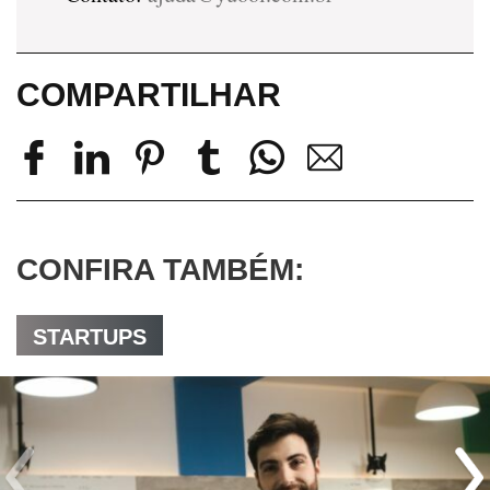
COMPARTILHAR
CONFIRA TAMBÉM:
STARTUPS