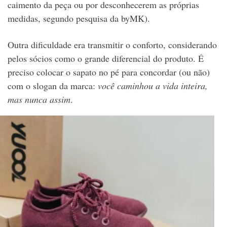
caimento da peça ou por desconhecerem as próprias
medidas, segundo pesquisa da byMK).
Outra dificuldade era transmitir o conforto, considerando
pelos sócios como o grande diferencial do produto. É
preciso colocar o sapato no pé para concordar (ou não)
com o slogan da marca:
você caminhou a vida inteira,
mas nunca assim
.