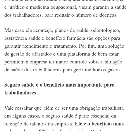
e jurídico e medicina ocupacional, visam garantir a saúde
dos trabalhadores, para reduzir o número de doenças.
Mas caso ela aconteça, planos de saúde, odontológico,
assistência saúde e benefício farmácia são opções para
garantir atendimento e tratamento. Por fim, uma solução
de gestão de afastados e uma plataforma de bem-estar
permitem à empresa ter maior controle sobre a situação
de saúde dos trabalhadores para gerir melhor os gastos.
Seguro saúde é o benefício mais importante para
trabalhadores
Vale ressaltar que além de ser uma obrigação trabalhista
em alguns casos, o seguro saúde é parte essencial da
Ele é o benefício mais
retenção de talentos na empresa.