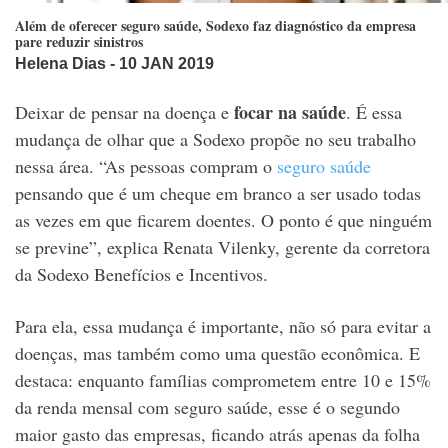
Além de oferecer seguro saúde, Sodexo faz diagnóstico da empresa
pare reduzir sinistros
Helena Dias
- 10 JAN 2019
focar na saúde
Deixar de pensar na doença e
. É essa
mudança de olhar que a Sodexo propõe no seu trabalho
nessa área. “As pessoas compram o
seguro saúde
pensando que é um cheque em branco a ser usado todas
as vezes em que ficarem doentes. O ponto é que ninguém
se previne”, explica Renata Vilenky, gerente da corretora
da Sodexo Benefícios e Incentivos.
Para ela, essa mudança é importante, não só para evitar a
doenças, mas também como uma questão econômica. E
destaca: enquanto famílias comprometem entre 10 e 15%
da renda mensal com seguro saúde, esse é o segundo
maior gasto das empresas, ficando atrás apenas da folha