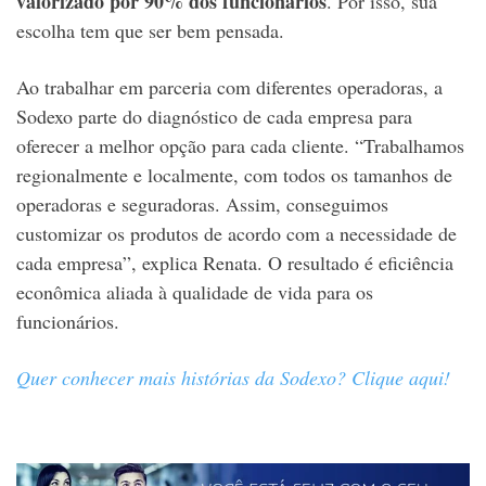
valorizado por 90% dos funcionários
. Por isso, sua
escolha tem que ser bem pensada.
Ao trabalhar em parceria com diferentes operadoras, a
Sodexo parte do diagnóstico de cada empresa para
oferecer a melhor opção para cada cliente. “Trabalhamos
regionalmente e localmente, com todos os tamanhos de
operadoras e seguradoras. Assim, conseguimos
customizar os produtos de acordo com a necessidade de
cada empresa”, explica Renata. O resultado é eficiência
econômica aliada à qualidade de vida para os
funcionários.
Quer conhecer mais histórias da Sodexo? Clique aqui!