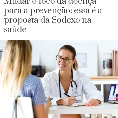
Mudar o foco da doença
para a prevenção: essa é a
proposta da Sodexo na
saúde