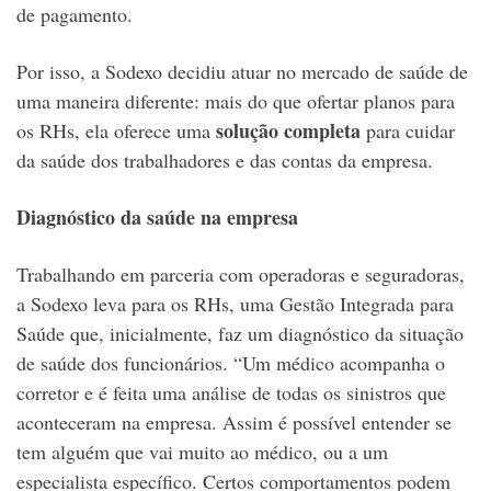
de pagamento.
Por isso, a Sodexo decidiu atuar no mercado de saúde de
uma maneira diferente: mais do que ofertar planos para
solução completa
os RHs, ela oferece uma
para cuidar
da saúde dos trabalhadores e das contas da empresa.
Diagnóstico da saúde na empresa
Trabalhando em parceria com operadoras e seguradoras,
a Sodexo leva para os RHs, uma Gestão Integrada para
Saúde que, inicialmente, faz um diagnóstico da situação
de saúde dos funcionários. “Um médico acompanha o
corretor e é feita uma análise de todas os sinistros que
aconteceram na empresa. Assim é possível entender se
tem alguém que vai muito ao médico, ou a um
especialista específico. Certos comportamentos podem