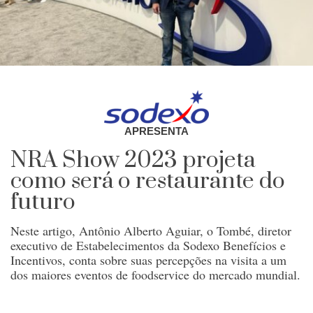
APRESENTA
NRA Show 2023 projeta
como será o restaurante do
futuro
Neste artigo, Antônio Alberto Aguiar, o Tombé, diretor
executivo de Estabelecimentos da Sodexo Benefícios e
Incentivos, conta sobre suas percepções na visita a um
dos maiores eventos de foodservice do mercado mundial.