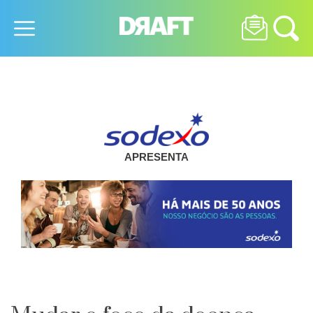
APRESENTA