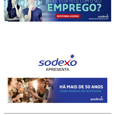
APRESENTA