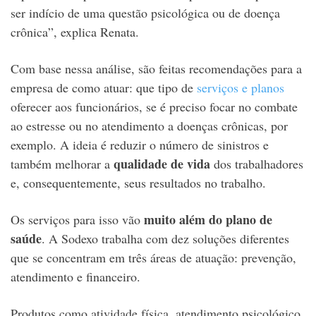
ser indício de uma questão psicológica ou de doença
crônica”, explica Renata.
Com base nessa análise, são feitas recomendações para a
empresa de como atuar: que tipo de
serviços e planos
oferecer aos funcionários, se é preciso focar no combate
ao estresse ou no atendimento a doenças crônicas, por
exemplo. A ideia é reduzir o número de sinistros e
qualidade de vida
também melhorar a
dos trabalhadores
e, consequentemente, seus resultados no trabalho.
muito além do plano de
Os serviços para isso vão
saúde
. A Sodexo trabalha com dez soluções diferentes
que se concentram em três áreas de atuação: prevenção,
atendimento e financeiro.
Produtos como atividade física, atendimento psicológico