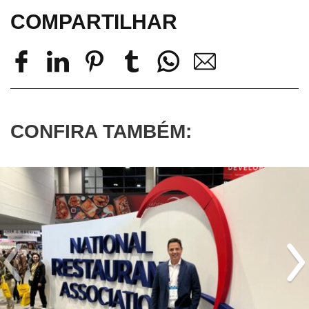
COMPARTILHAR
CONFIRA TAMBÉM: