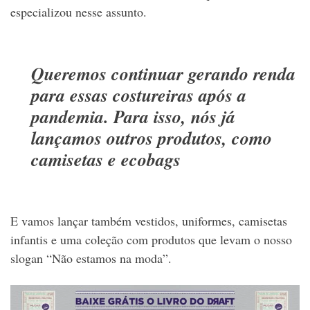
especializou nesse assunto.
Queremos continuar gerando renda
para essas costureiras após a
pandemia. Para isso, nós já
lançamos outros produtos, como
camisetas e ecobags
E vamos lançar também vestidos, uniformes, camisetas
infantis e uma coleção com produtos que levam o nosso
slogan “Não estamos na moda”.