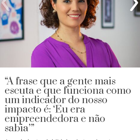
“A frase que a gente mais
escuta e que funciona como
um indicador do nosso
impacto é: ‘Eu era
empreendedora e não
sabia’”