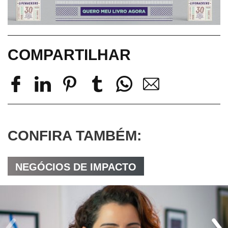
COMPARTILHAR
CONFIRA TAMBÉM:
NEGÓCIOS DE IMPACTO