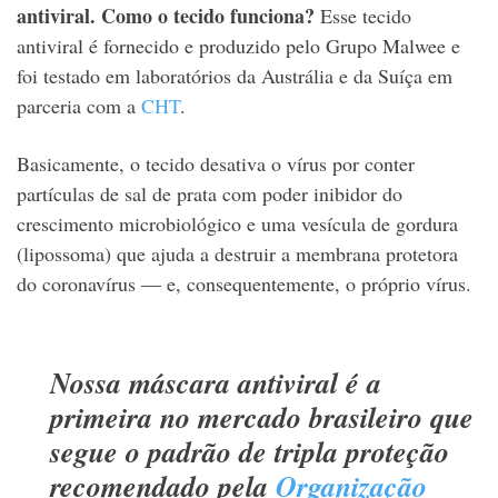
antiviral. Como o tecido funciona?
Esse tecido
antiviral é fornecido e produzido pelo Grupo Malwee e
foi testado em laboratórios da Austrália e da Suíça em
parceria com a
CHT
.
Basicamente, o tecido desativa o vírus por conter
partículas de sal de prata com poder inibidor do
crescimento microbiológico e uma vesícula de gordura
(lipossoma) que ajuda a destruir a membrana protetora
do coronavírus — e, consequentemente, o próprio vírus.
Nossa máscara antiviral é a
primeira no mercado brasileiro que
segue o padrão de tripla proteção
recomendado pela
Organização