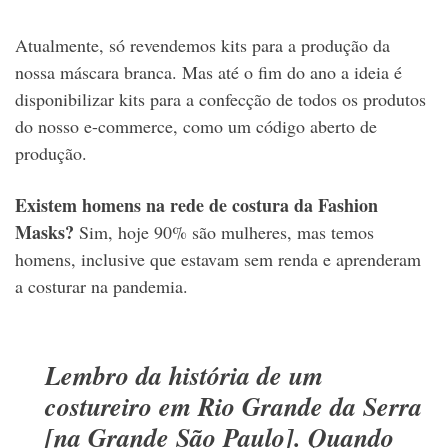
Atualmente, só revendemos kits para a produção da
nossa máscara branca. Mas até o fim do ano a ideia é
disponibilizar kits para a confecção de todos os produtos
do nosso e-commerce, como um código aberto de
produção.
Existem homens na rede de costura da Fashion
Masks?
Sim, hoje 90% são mulheres, mas temos
homens, inclusive que estavam sem renda e aprenderam
a costurar na pandemia.
Lembro da história de um
costureiro em Rio Grande da Serra
[na Grande São Paulo]. Quando