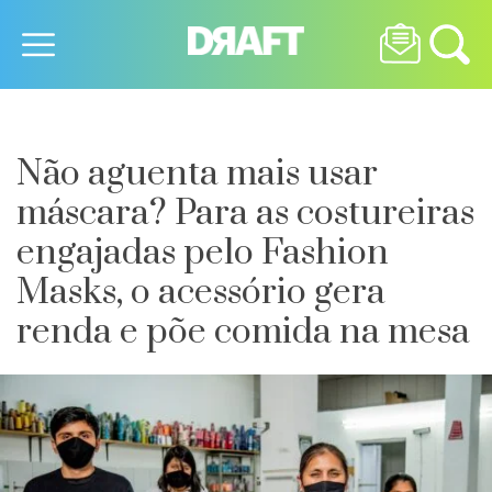
Não aguenta mais usar
máscara? Para as costureiras
engajadas pelo Fashion
Masks, o acessório gera
renda e põe comida na mesa