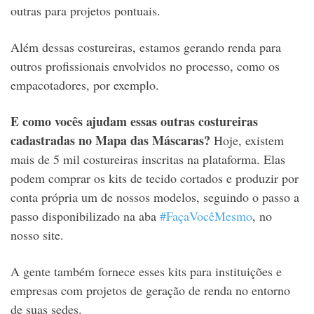
outras para projetos pontuais.
Além dessas costureiras, estamos gerando renda para
outros profissionais envolvidos no processo, como os
empacotadores, por exemplo.
E como vocês ajudam essas outras costureiras
cadastradas no Mapa das Máscaras?
Hoje, existem
mais de 5 mil costureiras inscritas na plataforma. Elas
podem comprar os kits de tecido cortados e produzir por
conta própria um de nossos modelos, seguindo o passo a
passo disponibilizado na aba
#FaçaVocêMesmo
, no
nosso site.
A gente também fornece esses kits para instituições e
empresas com projetos de geração de renda no entorno
de suas sedes.