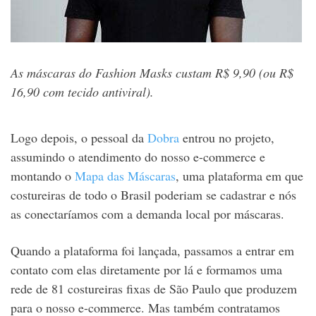
As máscaras do Fashion Masks custam R$ 9,90 (ou R$
16,90 com tecido antiviral).
Logo depois, o pessoal da
Dobra
entrou no projeto,
assumindo o atendimento do nosso e-commerce e
montando o
Mapa das Máscaras
, uma plataforma em que
costureiras de todo o Brasil poderiam se cadastrar e nós
as conectaríamos com a demanda local por máscaras.
Quando a plataforma foi lançada, passamos a entrar em
contato com elas diretamente por lá e formamos uma
rede de 81 costureiras fixas de São Paulo que produzem
para o nosso e-commerce. Mas também contratamos