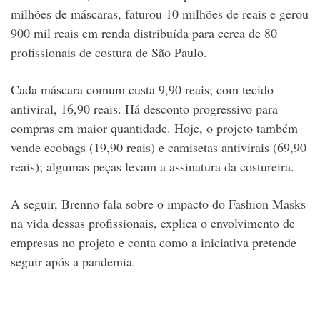
milhões de máscaras, faturou 10 milhões de reais e gerou
900 mil reais em renda distribuída para cerca de 80
profissionais de costura de São Paulo.
Cada máscara comum custa 9,90 reais; com tecido
antiviral, 16,90 reais. Há desconto progressivo para
compras em maior quantidade. Hoje, o projeto também
vende ecobags (19,90 reais) e camisetas antivirais (69,90
reais); algumas peças levam a assinatura da costureira.
A seguir, Brenno fala sobre o impacto do Fashion Masks
na vida dessas profissionais, explica o envolvimento de
empresas no projeto e conta como a iniciativa pretende
seguir após a pandemia.