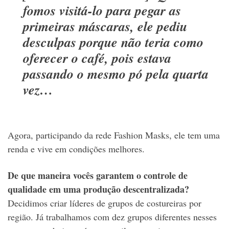
fomos visitá-lo para pegar as
primeiras máscaras, ele pediu
desculpas porque não teria como
oferecer o café, pois estava
passando o mesmo pó pela quarta
vez…
Agora, participando da rede Fashion Masks, ele tem uma
renda e vive em condições melhores.
De que maneira vocês garantem o controle de
qualidade em uma produção descentralizada?
Decidimos criar líderes de grupos de costureiras por
região. Já trabalhamos com dez grupos diferentes nesses