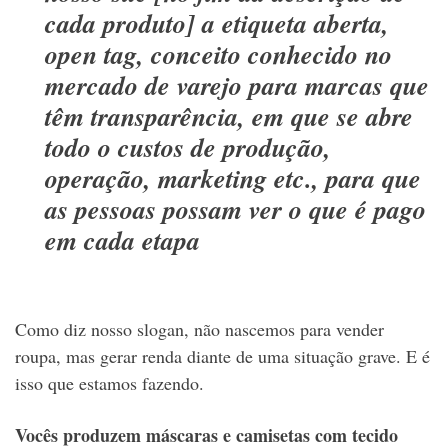
cada produto] a etiqueta aberta,
open tag, conceito conhecido no
mercado de varejo para marcas que
têm transparência, em que se abre
todo o custos de produção,
operação, marketing etc., para que
as pessoas possam ver o que é pago
em cada etapa
Como diz nosso slogan, não nascemos para vender
roupa, mas gerar renda diante de uma situação grave. E é
isso que estamos fazendo.
Vocês produzem máscaras e camisetas com tecido