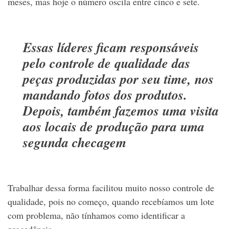
meses, mas hoje o número oscila entre cinco e sete.
Essas líderes ficam responsáveis
pelo controle de qualidade das
peças produzidas por seu time, nos
mandando fotos dos produtos.
Depois, também fazemos uma visita
aos locais de produção para uma
segunda checagem
Trabalhar dessa forma facilitou muito nosso controle de
qualidade, pois no começo, quando recebíamos um lote
com problema, não tínhamos como identificar a