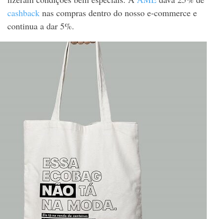
cashback
nas compras dentro do nosso e-commerce e
continua a dar 5%.