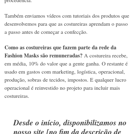
procedência.
Também enviamos vídeos com tutoriais dos produtos que
desenvolvemos para que as costureiras aprendam o passo
a passo antes de começar a confecção.
Como as costureiras que fazem parte da rede da
Fashion Masks são remuneradas?
A costureira recebe,
em média, 10% do valor que a gente ganha. O restante é
usado em gastos com marketing, logística, operacional,
produção, sobras de tecidos, impostos. E qualquer lucro
operacional é reinvestido no projeto para incluir mais
costureiras.
Desde o início, disponibilizamos no
nosso site [no fim da descrição de