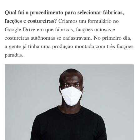
Qual foi o procedimento para selecionar fábricas,
facções e costureiras?
Criamos um formulário no
Google Drive em que fábricas, facções ociosas e
costureiras autônomas se cadastravam. No primeiro dia,
a gente já tinha uma produção montada com três facções
paradas.