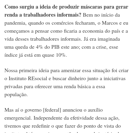
Como surgiu a ideia de produzir máscaras para gerar
renda a trabalhadores informais?
Bem no início da
pandemia, quando os comércios fecharam, o Marcos e eu
começamos a pensar como ficaria a economia do país e a
vida desses trabalhadores informais. Já era imaginada
uma queda de 4% do PIB este ano; com a crise, esse
índice já está em quase 10%.
Nossa primeira ideia para amenizar essa situação foi criar
o Instituto REsocial e buscar dinheiro junto a iniciativas
privadas para oferecer uma renda básica a essa
população.
Mas aí o governo [federal] anunciou o auxílio
emergencial. Independente da efetividade dessa ação,
tivemos que redefinir o que fazer do ponto de vista do