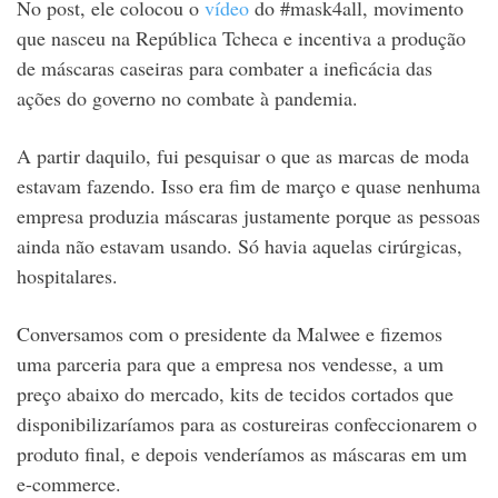
No post, ele colocou o
vídeo
do #mask4all, movimento
que nasceu na República Tcheca e incentiva a produção
de máscaras caseiras para combater a ineficácia das
ações do governo no combate à pandemia.
A partir daquilo, fui pesquisar o que as marcas de moda
estavam fazendo. Isso era fim de março e quase nenhuma
empresa produzia máscaras justamente porque as pessoas
ainda não estavam usando. Só havia aquelas cirúrgicas,
hospitalares.
Conversamos com o presidente da Malwee e fizemos
uma parceria para que a empresa nos vendesse, a um
preço abaixo do mercado, kits de tecidos cortados que
disponibilizaríamos para as costureiras confeccionarem o
produto final, e depois venderíamos as máscaras em um
e-commerce.