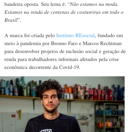
bandeira oposta. Seu lema é: “
Não estamos na moda.
Estamos na renda de centenas de costureiras em todo o
Brasil
”.
A marca foi criada pelo
Instituto REsocial
, fundado em
meio à pandemia por Brenno Faro e Marcos Rechtman
para desenvolver projetos de inclusão social e geração de
renda para trabalhadores informais afetados pela crise
econômica decorrente da Covid-19.