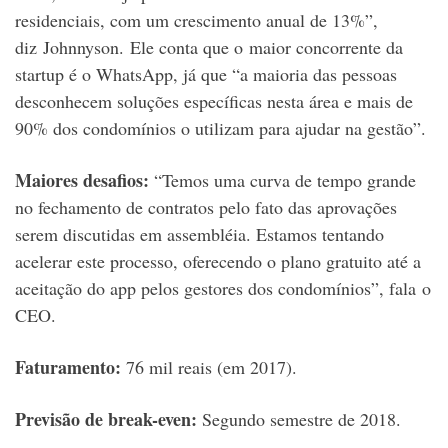
residenciais, com um crescimento anual de 13%”,
diz Johnnyson. Ele conta que o maior concorrente da
startup é o WhatsApp, já que “a maioria das pessoas
desconhecem soluções específicas nesta área e mais de
90% dos condomínios o utilizam para ajudar na gestão”.
Maiores desafios:
“Temos uma curva de tempo grande
no fechamento de contratos pelo fato das aprovações
serem discutidas em assembléia. Estamos tentando
acelerar este processo, oferecendo o plano gratuito até a
aceitação do app pelos gestores dos condomínios”, fala o
CEO.
Faturamento:
76 mil reais (em 2017).
Previsão de break-even:
Segundo semestre de 2018.