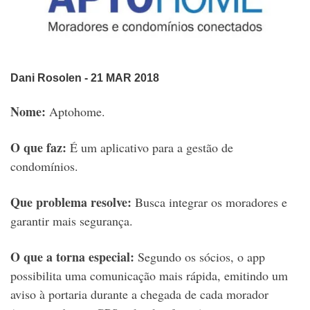
Dani Rosolen
- 21 MAR 2018
Nome:
Aptohome.
O que faz:
É um aplicativo para a gestão de
condomínios.
Que problema resolve:
Busca integrar os moradores e
garantir mais segurança.
O que a torna especial:
Segundo os sócios, o app
possibilita uma comunicação mais rápida, emitindo um
aviso à portaria durante a chegada de cada morador