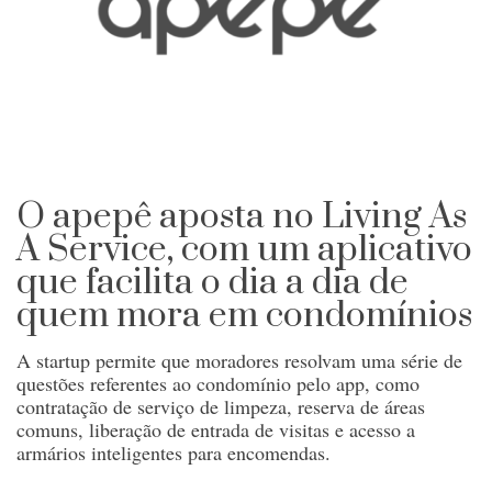
O apepê aposta no Living As
A Service, com um aplicativo
que facilita o dia a dia de
quem mora em condomínios
A startup permite que moradores resolvam uma série de
questões referentes ao condomínio pelo app, como
contratação de serviço de limpeza, reserva de áreas
comuns, liberação de entrada de visitas e acesso a
armários inteligentes para encomendas.