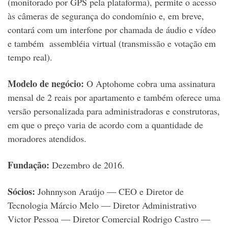
(monitorado por GPS pela plataforma), permite o acesso
às câmeras de segurança do condomínio e, em breve,
contará com um interfone por chamada de áudio e vídeo
e também assembléia virtual (transmissão e votação em
tempo real).
Modelo de negócio:
O Aptohome cobra uma assinatura
mensal de 2 reais por apartamento e também oferece uma
versão personalizada para administradoras e construtoras,
em que o preço varia de acordo com a quantidade de
moradores atendidos.
Fundação:
Dezembro de 2016.
Sócios:
Johnnyson Araújo — CEO e Diretor de
Tecnologia
Márcio Melo — Diretor Administrativo
Victor Pessoa — Diretor Comercial
Rodrigo Castro —