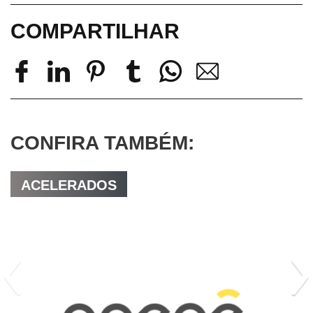
COMPARTILHAR
CONFIRA TAMBÉM:
ACELERADOS