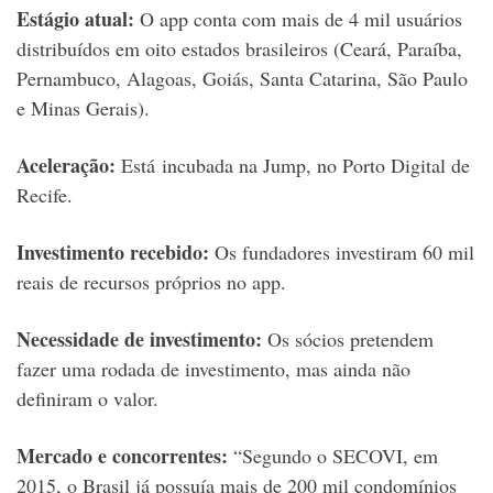
Estágio atual:
O app conta com mais de 4 mil usuários
distribuídos em oito estados brasileiros (Ceará, Paraíba,
Pernambuco, Alagoas, Goiás, Santa Catarina, São Paulo
e Minas Gerais).
Aceleração:
Está incubada na Jump, no Porto Digital de
Recife.
Investimento recebido:
Os fundadores investiram 60 mil
reais de recursos próprios no app.
Necessidade de investimento:
Os sócios pretendem
fazer uma rodada de investimento, mas ainda não
definiram o valor.
Mercado e concorrentes:
“Segundo o SECOVI, em
2015, o Brasil já possuía mais de 200 mil condomínios