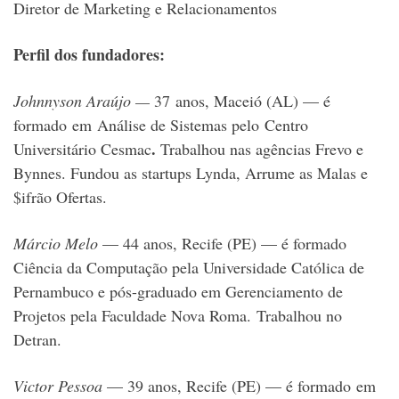
Diretor de Marketing e Relacionamentos
Perfil dos fundadores:
Johnnyson Araújo —
37 anos, Maceió (AL) — é
formado em Análise de Sistemas pelo Centro
.
Universitário Cesmac
Trabalhou nas agências Frevo e
Bynnes. Fundou as startups Lynda, Arrume as Malas e
$ifrão Ofertas.
Márcio Melo
— 44 anos, Recife (PE) — é formado
Ciência da Computação pela Universidade Católica de
Pernambuco e pós-graduado em Gerenciamento de
Projetos pela Faculdade Nova Roma. Trabalhou no
Detran.
Victor Pessoa
— 39 anos, Recife (PE) — é formado em