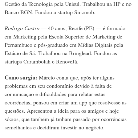
Gestão da Tecnologia pela Unisul. Trabalhou na HP e no
Banco BGN. Fundou a startup Sincmob.
Rodrigo Castro
— 40 anos, Recife (PE) — é formado
em Marketing pela Escola Superior de Marketing de
Pernambuco e pós-graduado em Mídias Digitais pela
Estácio de Sá. Trabalhou na Bringlead. Fundou as
startups Carambolah e RenoveJá.
Como surgiu:
Márcio conta que, após ter alguns
problemas em seu condomínio devido à falta de
comunicação e dificuldades para relatar estas
ocorrências, pensou em criar um app que resolvesse as
questões. Apresentou a ideia para os amigos e hoje
sócios, que também já tinham passado por ocorrências
semelhantes e decidiram investir no negócio.