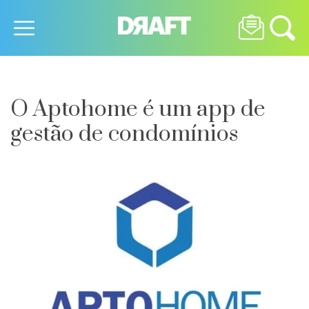
O Aptohome é um app de
gestão de condomínios