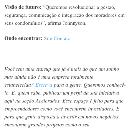
Visão de futuro:
“Queremos revolucionar a gestão,
segurança, comunicação e integração dos moradores em
seus condomínios”, afirma Johnnyson.
Onde encontrar:
Site
Contato
Você tem uma startup que já é mais do que um sonho
mas ainda não é uma empresa totalmente
estabelecida?
Escreva
para a gente. Queremos conhecê-
lo. E, quem sabe, publicar um perfil da sua iniciativa
aqui na seção Acelerados. Esse espaço é feito para que
empreendedores como você encontrem investidores. E
para que gente disposta a investir em novos negócios
encontrem grandes projetos como o seu.