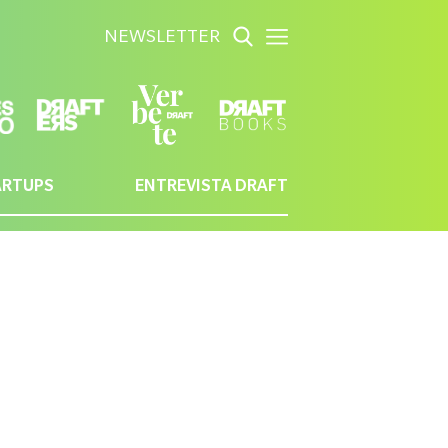
NEWSLETTER
ARTUPS
ENTREVISTA DRAFT