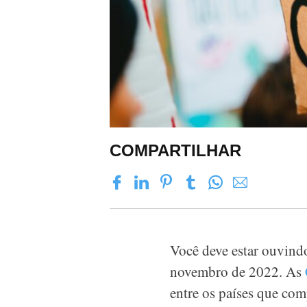
COMPARTILHAR
Você deve estar ouvind
novembro de 2022. As
entre os países que c