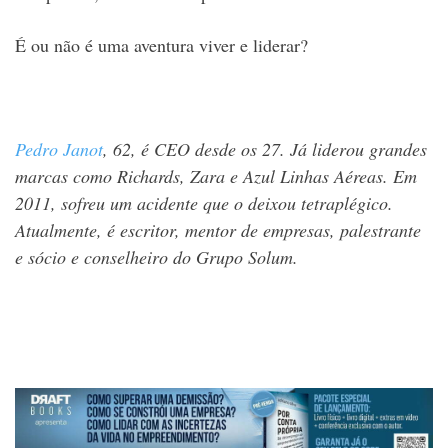
É ou não é uma aventura viver e liderar?
Pedro Janot
, 62, é CEO desde os 27. Já liderou grandes
marcas como Richards, Zara e Azul Linhas Aéreas. Em
2011, sofreu um acidente que o deixou tetraplégico.
Atualmente, é escritor, mentor de empresas, palestrante
e sócio e conselheiro do Grupo Solum.