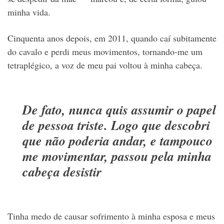
minha vida.
Cinquenta anos depois, em 2011, quando caí subitamente
do cavalo e perdi meus movimentos, tornando-me um
tetraplégico, a voz de meu pai voltou à minha cabeça.
De fato, nunca quis assumir o papel
de pessoa triste. Logo que descobri
que não poderia andar, e tampouco
me movimentar, passou pela minha
cabeça desistir
Tinha medo de causar sofrimento à minha esposa e meus