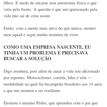
filhos. E medo de encarar sem autonomia física o que
viria pela frente. A questão é que um apaixonado pela
vida não sai de cena assim.
Então, com a mente mais ativa do que nunca, montei
meu squad e segui minha aventura de viver.
COMO UMA EMPRESA NASCENTE, EU
TINHA UM PROBLEMA E PRECISAVA
BUSCAR A SOLUÇÃO
Digo aventura, pois além de amar a vida sou aficionado
por esportes. Motociclismo, corrida, bike e vela —
modalidade na qual fui bicampeão brasileiro aos 14 anos
e que me ensinou a ser resiliente.
Ensinou o menino Pedro, que aprendeu com o pai que