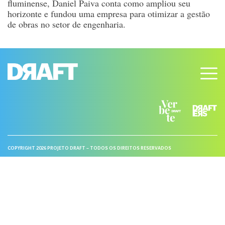
fluminense, Daniel Paiva conta como ampliou seu
horizonte e fundou uma empresa para otimizar a gestão
de obras no setor de engenharia.
COPYRIGHT 2026 PROJETO DRAFT – TODOS OS DIREITOS RESERVADOS