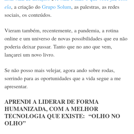
ela
, a criação do
Grupo Solum
, as palestras, as redes
sociais, os conteúdos.
Vieram também, recentemente, a pandemia, a rotina
online e um universo de novas possibilidades que eu não
poderia deixar passar. Tanto que no ano que vem,
lançarei um novo livro.
Se não posso mais velejar, agora ando sobre rodas,
sorrindo para as oportunidades que a vida segue a me
apresentar.
APRENDI A LIDERAR DE FORMA
HUMANIZADA, COM A MELHOR
TECNOLOGIA QUE EXISTE: “OLHO NO
OLHO”