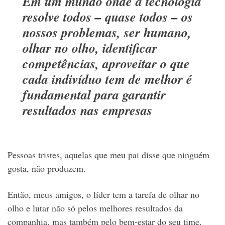
Em um mundo onde a tecnologia
resolve todos – quase todos – os
nossos problemas, ser humano,
olhar no olho, identificar
competências, aproveitar o que
cada indivíduo tem de melhor é
fundamental para garantir
resultados nas empresas
Pessoas tristes, aquelas que meu pai disse que ninguém
gosta, não produzem.
Então, meus amigos, o líder tem a tarefa de olhar no
olho e lutar não só pelos melhores resultados da
companhia, mas também pelo bem-estar do seu time.