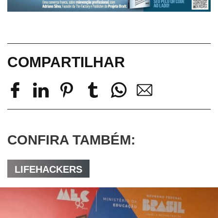
COMPARTILHAR
CONFIRA TAMBÉM:
LIFEHACKERS