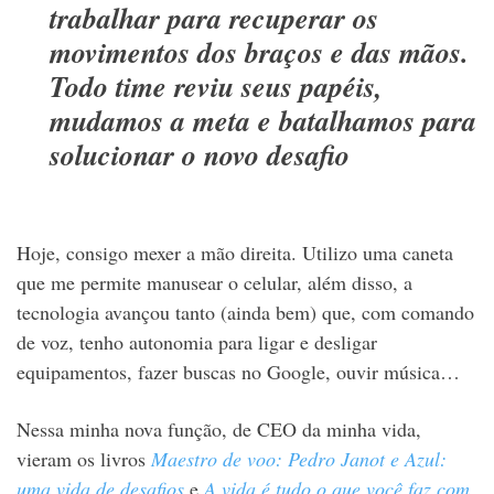
trabalhar para recuperar os
movimentos dos braços e das mãos.
Todo time reviu seus papéis,
mudamos a meta e batalhamos para
solucionar o novo desafio
Hoje, consigo mexer a mão direita. Utilizo uma caneta
que me permite manusear o celular, além disso, a
tecnologia avançou tanto (ainda bem) que, com comando
de voz, tenho autonomia para ligar e desligar
equipamentos, fazer buscas no Google, ouvir música…
Nessa minha nova função, de CEO da minha vida,
vieram os livros
Maestro de voo: Pedro Janot e Azul:
uma vida de desafios
e
A vida é tudo o que você faz com