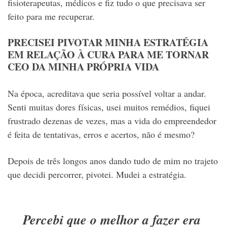
fisioterapeutas, médicos e fiz tudo o que precisava ser
feito para me recuperar.
PRECISEI PIVOTAR MINHA ESTRATÉGIA
EM RELAÇÃO À CURA PARA ME TORNAR
CEO DA MINHA PRÓPRIA VIDA
Na época, acreditava que seria possível voltar a andar.
Senti muitas dores físicas, usei muitos remédios, fiquei
frustrado dezenas de vezes, mas a vida do empreendedor
é feita de tentativas, erros e acertos, não é mesmo?
Depois de três longos anos dando tudo de mim no trajeto
que decidi percorrer, pivotei. Mudei a estratégia.
Percebi que o melhor a fazer era