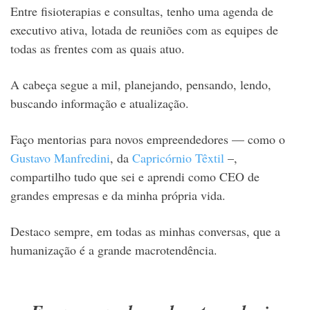
Entre fisioterapias e consultas, tenho uma agenda de
executivo ativa, lotada de reuniões com as equipes de
todas as frentes com as quais atuo.
A cabeça segue a mil, planejando, pensando, lendo,
buscando informação e atualização.
Faço mentorias para novos empreendedores — como o
Gustavo Manfredini
, da
Capricórnio Têxtil
–,
compartilho tudo que sei e aprendi como CEO de
grandes empresas e da minha própria vida.
Destaco sempre, em todas as minhas conversas, que a
humanização é a grande macrotendência.