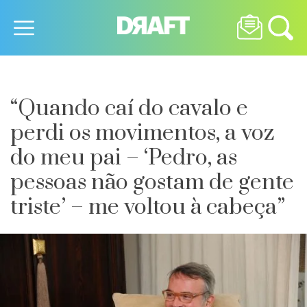
“Quando caí do cavalo e
perdi os movimentos, a voz
do meu pai – ‘Pedro, as
pessoas não gostam de gente
triste’ – me voltou à cabeça”