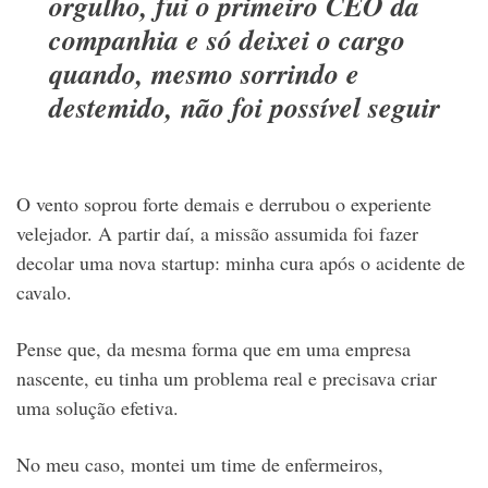
orgulho, fui o primeiro CEO da
companhia e só deixei o cargo
quando, mesmo sorrindo e
destemido, não foi possível seguir
O vento soprou forte demais e derrubou o experiente
velejador. A partir daí, a missão assumida foi fazer
decolar uma nova startup: minha cura após o acidente de
cavalo.
Pense que, da mesma forma que em uma empresa
nascente, eu tinha um problema real e precisava criar
uma solução efetiva.
No meu caso, montei um time de enfermeiros,