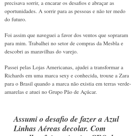
precisava sorrir, a encarar os desafios e abraçar as
oportunidades. A sorrir para as pessoas e não ter medo
do futuro.
Foi assim que naveguei a favor dos ventos que sopraram
para mim. Trabalhei no setor de compras da Mesbla e
descobri as maravilhas do varejo.
Passei pelas Lojas Americanas, ajudei a transformar a
Richards em uma marca sexy e conhecida, trouxe a Zara
para o Brasil quando a marca não existia em terras verde-
amarelas e atuei no Grupo Pão de Açúcar.
Assumi o desafio de fazer a Azul
Linhas Aéreas decolar. Com