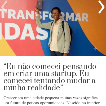
“Eu não comecei pensando
em criar uma startup. Eu
comecei tentando mudar a
minha realidade”
Crescer em uma cidade pequena muitas vezes significa
um futuro de poucas oportunidades. Nascido no interior