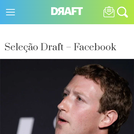
Seleção Draft – Facebook