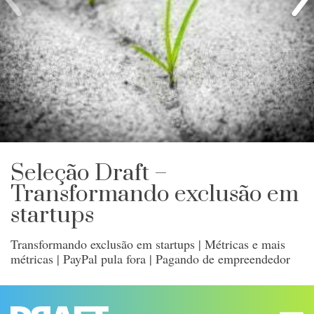
Seleção Draft –
Transformando exclusão em
startups
Transformando exclusão em startups | Métricas e mais
métricas | PayPal pula fora | Pagando de empreendedor