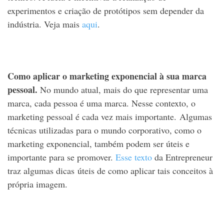
experimentos e criação de protótipos sem depender da
indústria. Veja mais
aqui
.
Como aplicar o marketing exponencial à sua marca
pessoal.
No mundo atual, mais do que representar uma
marca, cada pessoa é uma marca. Nesse contexto, o
marketing pessoal é cada vez mais importante. Algumas
técnicas utilizadas para o mundo corporativo, como o
marketing exponencial, também podem ser úteis e
importante para se promover.
Esse texto
da Entrepreneur
traz algumas dicas úteis de como aplicar tais conceitos à
própria imagem.