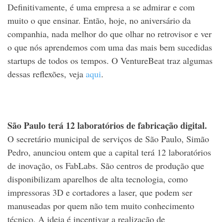
Definitivamente, é uma empresa a se admirar e com
muito o que ensinar. Então, hoje, no aniversário da
companhia, nada melhor do que olhar no retrovisor e ver
o que nós aprendemos com uma das mais bem sucedidas
startups de todos os tempos. O VentureBeat traz algumas
dessas reflexões, veja
aqui
.
São Paulo terá 12 laboratórios de fabricação digital.
O secretário municipal de serviços de São Paulo, Simão
Pedro, anunciou ontem que a capital terá 12 laboratórios
de inovação, os FabLabs. São centros de produção que
disponibilizam aparelhos de alta tecnologia, como
impressoras 3D e cortadores a laser, que podem ser
manuseadas por quem não tem muito conhecimento
técnico. A ideia é incentivar a realização de