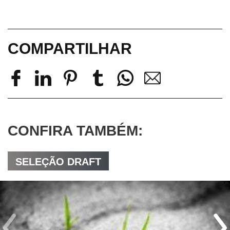
COMPARTILHAR
CONFIRA TAMBÉM:
SELEÇÃO DRAFT