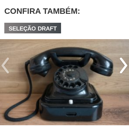
CONFIRA TAMBÉM:
SELEÇÃO DRAFT