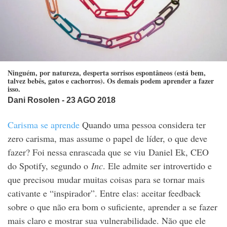
Ninguém, por natureza, desperta sorrisos espontâneos (está bem,
talvez bebês, gatos e cachorros). Os demais podem aprender a fazer
isso.
Dani Rosolen
- 23 AGO 2018
Carisma se aprende
Quando uma pessoa considera ter
zero carisma, mas assume o papel de líder, o que deve
fazer? Foi nessa enrascada que se viu Daniel Ek, CEO
do Spotify, segundo o
Inc
. Ele admite ser introvertido e
que precisou mudar muitas coisas para se tornar mais
cativante e “inspirador”. Entre elas: aceitar feedback
sobre o que não era bom o suficiente, aprender a se fazer
mais claro e mostrar sua vulnerabilidade. Não que ele