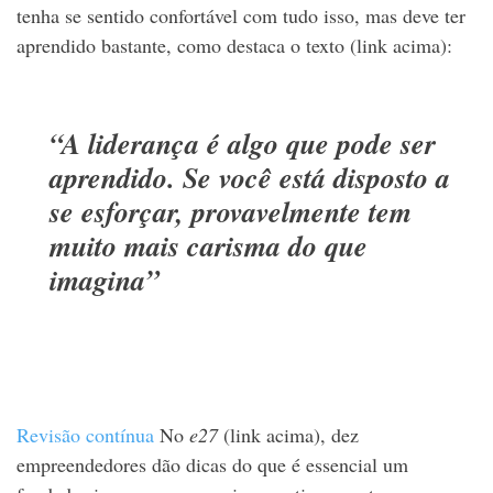
tenha se sentido confortável com tudo isso, mas deve ter
aprendido bastante, como destaca o texto (link acima):
“A liderança é algo que pode ser
aprendido. Se você está disposto a
se esforçar, provavelmente tem
muito mais carisma do que
imagina”
Revisão contínua
No
e27
(link acima), dez
empreendedores dão dicas do que é essencial um