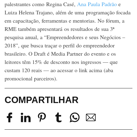
palestrantes como Regina Casé,
Ana Paula Padrão
e
Luiza Helena Trajano, além de uma programação focada
em capacitação, ferramentas e mentorias. No fórum, a
RME também apresentará os resultados de sua 3ª
pesquisa anual, a “Empreendedores e seus Negócios –
2018”, que busca traçar o perfil do empreendedor
brasileiro. O Draft é Media Partner do evento e os
leitores têm 15% de desconto nos ingressos — que
custam 120 reais — ao acessar o link acima (aba
promocional parceiros).
COMPARTILHAR