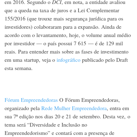
em 2016. Segundo o
DCI
, em nota, a entidade avaliou
que a queda na taxa de juros e a Lei Complementar
155/2016 (que trouxe mais segurança jurídica para os
investidores) colaboraram para a expansão. Ainda de
acordo com o levantamento, hoje, o volume anual médio
por investidor — o país possui 7 615 — é de 129 mil
reais. Para entender mais sobre as fases de investimento
em uma startup, veja o
infográfico
publicado pelo Draft
esta semana.
Fórum Empreendedoras
O Fórum Empreendedoras,
organizado pela
Rede Mulher Empreendedora
, entra em
sua 7ª edição nos dias 20 e 21 de setembro. Desta vez, o
tema será “Diversidade e Inclusão no
Empreendedorismo” e contará com a presença de