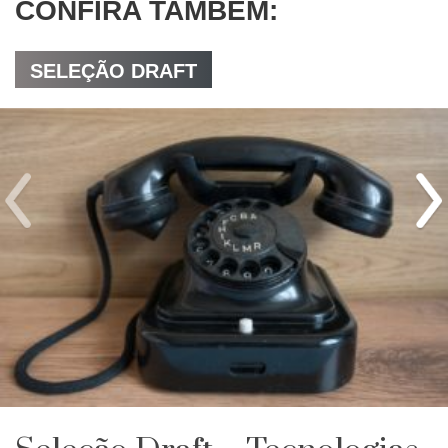
CONFIRA TAMBÉM:
SELEÇÃO DRAFT