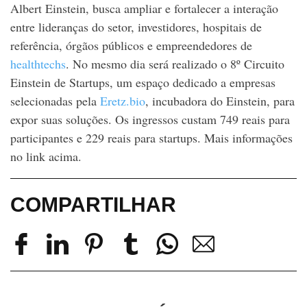
Albert Einstein, busca ampliar e fortalecer a interação
entre lideranças do setor, investidores, hospitais de
referência, órgãos públicos e empreendedores de
healthtechs
. No mesmo dia será realizado o 8º Circuito
Einstein de Startups, um espaço dedicado a empresas
selecionadas pela
Eretz.bio
, incubadora do Einstein, para
expor suas soluções. Os ingressos custam 749 reais para
participantes e 229 reais para startups. Mais informações
no link acima.
COMPARTILHAR