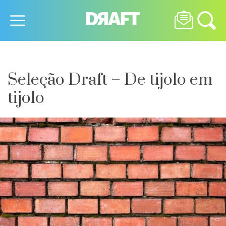
Seleção Draft – De tijolo em
tijolo