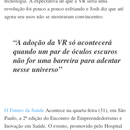
tecnologia. A expectativa de que a VR seria uma
revolução foi pouco a pouco esfriando e Josh diz que até
agora seu usos não se mostraram convincentes:
“A adoção da VR só acontecerá
quando um par de óculos escuros
não for uma barreira para adentar
nesse universo”
O Futuro da Saúde
Acontece na quarta-feira (31), em São
Paulo, a 2ª edição do Encontro de Empreendedorismo e
Inovação em Saúde. O evento, promovido pelo Hospital