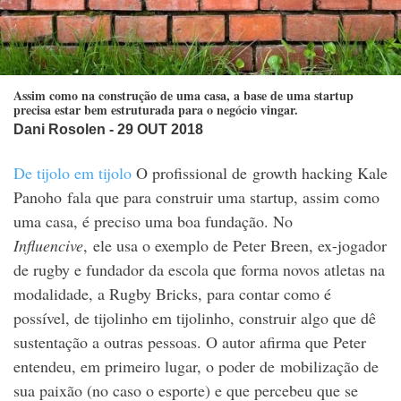
Assim como na construção de uma casa, a base de uma startup
precisa estar bem estruturada para o negócio vingar.
Dani Rosolen
- 29 OUT 2018
De tijolo em tijolo
O profissional de growth hacking Kale
Panoho fala que para construir uma startup, assim como
uma casa, é preciso uma boa fundação. No
Influencive
, ele usa o exemplo de Peter Breen, ex-jogador
de rugby e fundador da escola que forma novos atletas na
modalidade, a Rugby Bricks, para contar como é
possível, de tijolinho em tijolinho, construir algo que dê
sustentação a outras pessoas. O autor afirma que Peter
entendeu, em primeiro lugar, o poder de mobilização de
sua paixão (no caso o esporte) e que percebeu que se