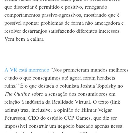
que discordar é permitido e positivo, renegando
comportamentos passivo-agressivos, mostrando que é
possível apontar problemas de forma não ameaçadora e
resolver desarranjos satisfazendo diferentes interesses.
Vem bem a calhar.
A VR está morrendo
“Nos prometeram mundos melhores
e tudo o que conseguimos até agora foram headsets
ruins.” É o que destaca o colunista Joshua Topolsky no
The Outline
sobre a sensação dos consumidores em
relação à indústria da Realidade Virtual. O texto (link
acima) traz, inclusive, a opinião de Hilmar Veigar
Pétursson, CEO do estúdio CCP Games, que diz ser
impossível construir um negócio baseado apenas nessa