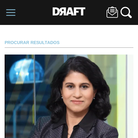
PROCURAR RESULTADOS